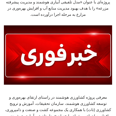
پروژه‌ای با عنوان «مدل تلفیقی آبیاری هوشمند و مدیریت پیشرفته
مزرعه» را با هدف بهبود مدیریت منابع آب و افزایش بهره‌وری در
مزارع به مرحله اجرا درآورده است.
معرفی پروژه کشاورزی هوشمند در راستای ارتقای بهره‌وری و
توسعه کشاورزی هوشمند، سازمان تحقیقات، آموزش و ترویج
کشاورزی (تات) با همکاری یک مجموعه کشت و صنعت و دامپروری،
اقدام به اجرای پروژه‌ای با عنوان «مدل تلفیقی آبیاری هوشمند و