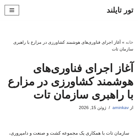
تور تایلند
پرش
به
محتوا
خانه
»
آغاز اجرای فناوری‌های هوشمند کشاورزی در مزارع با راهبری
سازمان تات
آغاز اجرای فناوری‌های
هوشمند کشاورزی در مزارع
با راهبری سازمان تات
از
aminkav
ژوئن 15, 2026
سازمان تات با همکاری یک مجموعه کشت و صنعت و دامپروری،