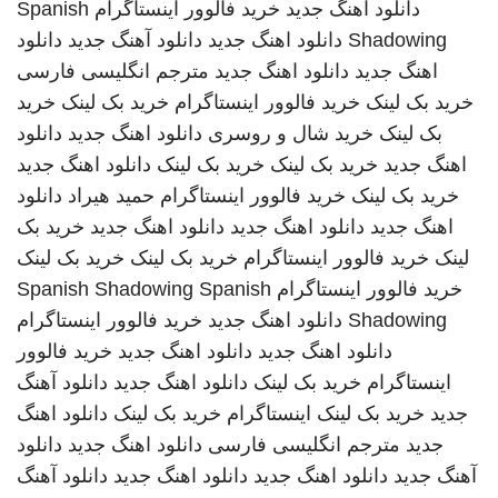
دانلود اهنگ جدید
خرید فالوور اینستاگرام
Spanish
Shadowing
دانلود اهنگ جدید
دانلود آهنگ جدید
دانلود
اهنگ جدید
دانلود اهنگ جدید
مترجم انگلیسی فارسی
خرید بک لینک
خرید فالوور اینستاگرام
خرید بک لینک
خرید
بک لینک
خرید شال و روسری
دانلود اهنگ جدید
دانلود
اهنگ جدید
خرید بک لینک
خرید بک لینک
دانلود اهنگ جدید
خرید بک لینک
خرید فالوور اینستاگرام
حمید هیراد
دانلود
اهنگ جدید
دانلود اهنگ جدید
دانلود اهنگ جدید
خرید بک
لینک
خرید فالوور اینستاگرام
خرید بک لینک
خرید بک لینک
خرید فالوور اینستاگرام
Spanish
Spanish Shadowing
Shadowing
دانلود اهنگ جدید
خرید فالوور اینستاگرام
دانلود اهنگ جدید
دانلود اهنگ جدید
خرید فالوور
اینستاگرام
خرید بک لینک
دانلود اهنگ جدید
دانلود آهنگ
جدید
خرید بک لینک
اینستاگرام
خرید بک لینک
دانلود اهنگ
جدید
مترجم انگلیسی فارسی
دانلود اهنگ جدید
دانلود
آهنگ جدید
دانلود اهنگ جدید
دانلود اهنگ جدید
دانلود آهنگ