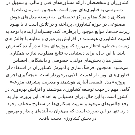
کشاورزان و متخصصان، ارائه مشاوره‌های فنی و مالی، و تسهیل در
دسترسی به فناوری‌های نوین است. همچنین، سازمان تات با
همکاری دانشگاه‌ها و مراکز تحقیقاتی، به توسعه مدل‌های هوش
مصنوعی در حوزه کشاورزی پرداخته و در تلاش است تا با بهبود
زیرساخت‌ها، موانع موجود را برطرف کند. چشم‌انداز آینده با توجه به
اهمیت کشاورزی هوشمند در افزایش بهره‌وری و مقابله با چالش‌های
زیست‌محیطی، انتظار می‌رود که پروژه‌های مشابه در آینده گسترش
یابند. با این حال، برای دستیابی به نتایج مطلوب، نیاز به همکاری
بیشتر میان بخش‌های دولتی، خصوصی و دانشگاهی احساس
می‌شود. همچنین، فرهنگ‌سازی و آموزش کشاورزان در استفاده از
فناوری‌های نوین، از اهمیت بالایی برخوردار است. نتیجه‌گیری اجرای
پروژه «مدل تلفیقی آبیاری هوشمند و مدیریت پیشرفته مزرعه»
گامی مهم در جهت توسعه کشاورزی هوشمند و افزایش بهره‌وری در
کشور است. با این حال، برای دستیابی به اهداف این پروژه، نیاز به
رفع چالش‌های موجود و تقویت همکاری‌ها در سطوح مختلف وجود
دارد. تنها در این صورت است که می‌توان به آینده‌ای پایدار و بهره‌ور
در بخش کشاورزی دست یافت.