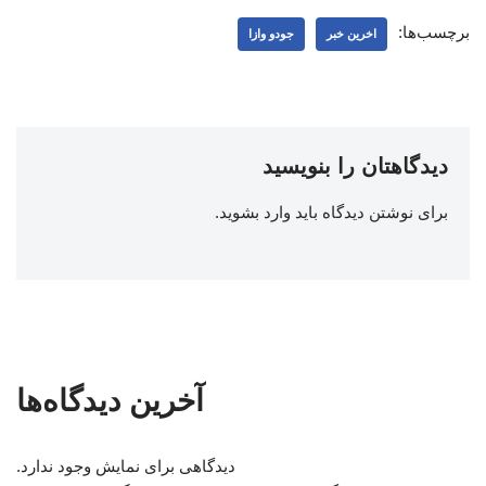
برچسب‌ها:
اخرین خبر
جودو وازا
دیدگاهتان را بنویسید
برای نوشتن دیدگاه باید
وارد بشوید
.
آخرین دیدگاه‌ها
دیدگاهی برای نمایش وجود ندارد.