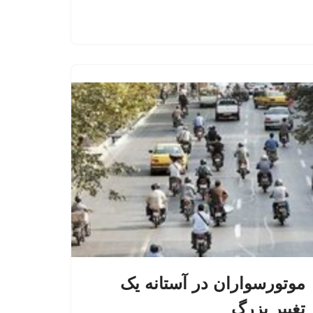
موتورسواران در آستانه یک
تغییر بزرگ