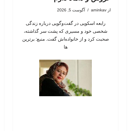
از
aminkav
آگوست 5, 2026
رابعه اسکویی در گفت‌وگویی درباره زندگی
شخصی خود و مسیری که پشت سر گذاشته،
صحبت کرد و از خانواده‌اش گفت. منبع: برترین
ها