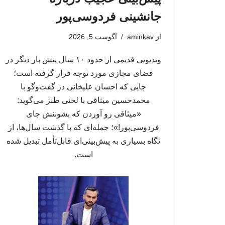
جانشینی فردوسی‌پور
از
aminkav
آگوست 5, 2026
ویدیویی قدیمی از حدود ۱۰ سال پیش بار دیگر در
فضای مجازی مورد توجه قرار گرفته است؛
جایی که احسان علیخانی در گفت‌وگو با
محمدحسین میثاقی با لحنی طنز می‌گوید:
«میثاقی رو آوردن که بشوننش جای
فردوسی‌پور!»؛ جمله‌ای که با گذشت سال‌ها، از
نگاه بسیاری به پیش‌بینی‌ای قابل‌تأمل تبدیل شده
است.