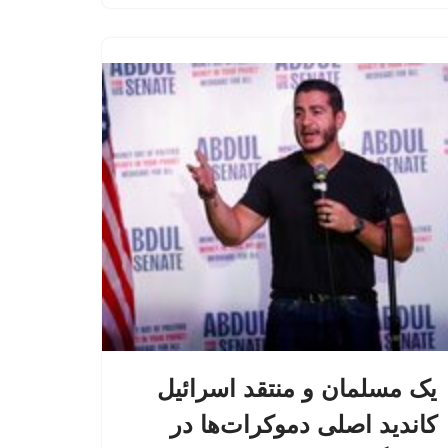
یک مسلمان و منتقد اسرائیل
کاندید اصلی دموکرات‌ها در