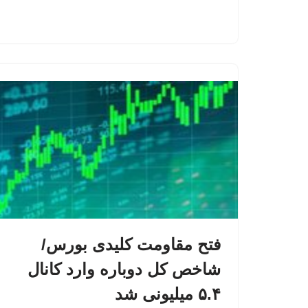
فتح مقاومت کلیدی بورس/
شاخص کل دوباره وارد کانال
۵.۴ میلیونی شد