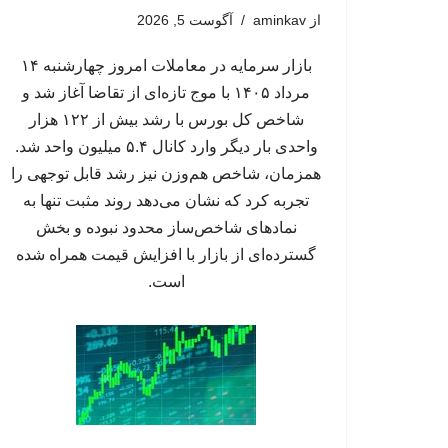
از
aminkav
آگوست 5, 2026
بازار سرمایه در معاملات امروز چهارشنبه ۱۴
مرداد ۱۴۰۵ با موج تازه‌ای از تقاضا آغاز شد و
شاخص کل بورس با رشد بیش از ۱۲۲ هزار
واحدی بار دیگر وارد کانال ۵.۴ میلیون واحد شد.
همزمان، شاخص هم‌وزن نیز رشد قابل توجهی را
تجربه کرد که نشان می‌دهد روند مثبت تنها به
نمادهای شاخص‌ساز محدود نبوده و بخش
گسترده‌ای از بازار با افزایش قیمت همراه شده
است.