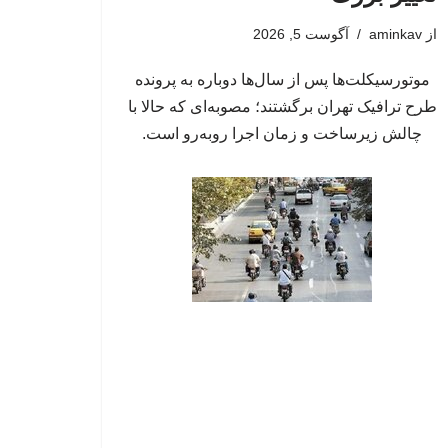
از
aminkav
آگوست 5, 2026
موتورسیکلت‌ها پس از سال‌ها دوباره به پرونده
طرح ترافیک تهران برگشتند؛ مصوبه‌ای که حالا با
چالش زیرساخت و زمان اجرا روبه‌رو است.