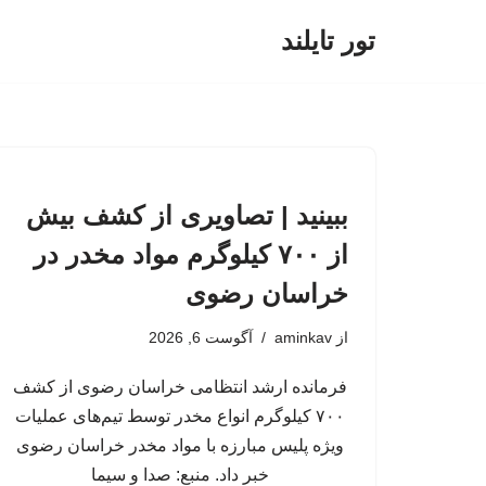
تور تایلند
پرش
به
محتوا
ببینید | تصاویری از کشف بیش
از ۷۰۰ کیلوگرم مواد مخدر در
خراسان رضوی
از
aminkav
آگوست 6, 2026
فرمانده ارشد انتظامی خراسان رضوی از کشف
۷۰۰ کیلوگرم انواع مخدر توسط تیم‌های عملیات
ویژه پلیس مبارزه با مواد مخدر خراسان رضوی
خبر داد. منبع: صدا و سیما