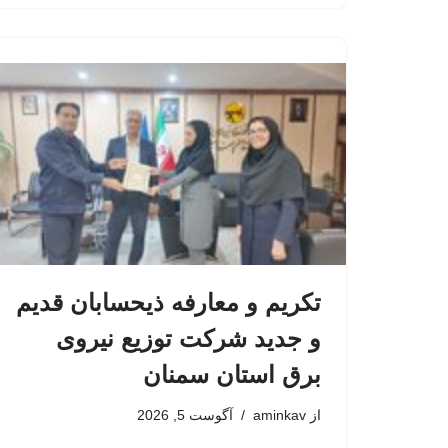
تکریم و معارفه ذیحسابان قدیم
و جدید شرکت توزیع نیروی
برق استان سمنان
از
aminkav
آگوست 5, 2026