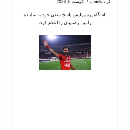
از
aminkav
آگوست 5, 2026
باشگاه پرسپولیس پاسخ منفی خود به نماینده
رامین رضاییان را اعلام کرد.