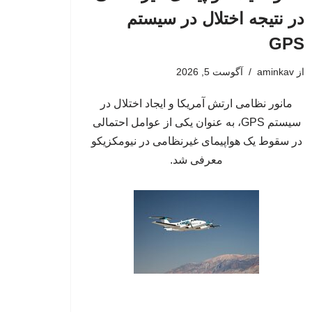
در نتیجه اختلال در سیستم‌
GPS
از
aminkav
آگوست 5, 2026
مانور نظامی ارتش آمریکا و ایجاد اختلال در
سیستم‌ GPS، به عنوان یکی از عوامل احتمالی
در سقوط یک هواپیمای غیرنظامی در نیومکزیکو
معرفی شد.