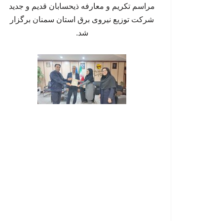
مراسم تکریم و معارفه ذیحسابان قدیم و جدید
شرکت توزیع نیروی برق استان سمنان برگزار
شد.