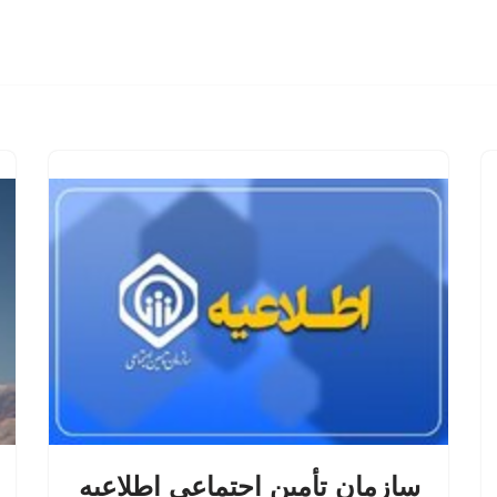
سازمان تأمین اجتماعی اطلاعیه