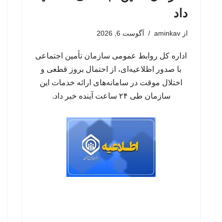
داد
از
aminkav
آگوست 6, 2026
اداره کل روابط عمومی سازمان تأمین اجتماعی
با صدور اطلاعیه‌ای، از احتمال بروز قطعی و
اختلال موقت در سامانه‌های ارائه خدمات این
سازمان طی ۲۴ ساعت آینده خبر داد.