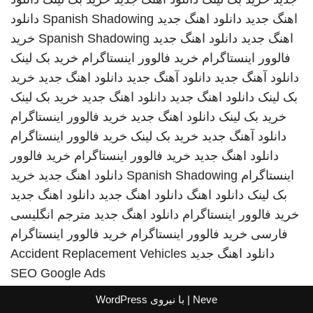
اهنگ جدید
دانلود اهنگ جدید
Spanish Shadowing
دانلود
اهنگ جدید
دانلود اهنگ جدید
Spanish Shadowing
خرید
فالوور اینستاگرام
خرید فالوور اینستاگرام
خرید بک لینک
دانلود آهنگ جدید
دانلود آهنگ جدید
دانلود اهنگ جدید
خرید
بک لینک
دانلود اهنگ جدید
دانلود اهنگ جدید
خرید بک لینک
خرید بک لینک
دانلود اهنگ جدید
خرید فالوور اینستاگرام
دانلود آهنگ جدید
خرید بک لینک
خرید فالوور اینستاگرام
دانلود اهنگ جدید
خرید فالوور اینستاگرام
خرید فالوور
اینستاگرام
Spanish Shadowing
دانلود اهنگ جدید
خرید
بک لینک
دانلود اهنگ
دانلود اهنگ جدید
دانلود اهنگ جدید
خرید فالوور اینستاگرام
دانلود اهنگ جدید
مترجم انگلیسی
فارسی
خرید فالوور اینستاگرام
خرید فالوور اینستاگرام
دانلود اهنگ جدید
Accident Replacement Vehicles
SEO Google Ads
Neve
| با نیروی
WordPress