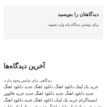
دیدگاهتان را بنویسید
برای نوشتن دیدگاه باید
وارد بشوید
.
آخرین دیدگاه‌ها
دیدگاهی برای نمایش وجود ندارد.
خرید بک لینک
دانلود اهنگ
دانلود اهنگ جدید
دانلود اهنگ
جدید
دانلود اهنگ جدید
دانلود اهنگ جدید
خرید فالوور
اینستاگرام
خرید بک لینک
دانلود اهنگ جدید
دانلود اهنگ
جدید
خرید بک لینک
دانلود اهنگ جدید
خرید بک لینک
دانلود