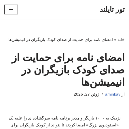
تور تایلند
پرش
به
محتوا
خانه
»
امضای نامه برای حمایت از صدای کودک بازیگران در انیمیشن‌ها
امضای نامه برای حمایت از
صدای کودک بازیگران در
انیمیشن‌ها
از
aminkav
ژوئن 27, 2026
نزدیک به ۱۰۰۰ بازیگر و مدیر برنامه نامه سرگشاده‌ای را علیه یک
«استودیوی بزرگ» امضا کردند تا نتواند از کودک بازیگران برای