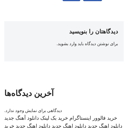
دیدگاهتان را بنویسید
برای نوشتن دیدگاه باید
وارد بشوید
.
آخرین دیدگاه‌ها
دیدگاهی برای نمایش وجود ندارد.
خرید فالوور اینستاگرام
خرید بک لینک
دانلود آهنگ جدید
دانلود اهنگ جدید
دانلود اهنگ جدید
دانلود اهنگ جدید
خرید