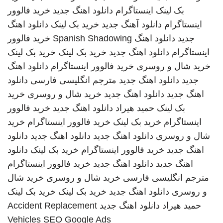
بک لینک
اینستاگرام
دانلود اهنگ جدید
خرید فالوور
اینستاگرام
دانلود آهنگ جدید
خرید بک لینک
دانلود اهنگ
جدید
دانلود اهنگ
Spanish Shadowing
خرید فالوور
اینستاگرام
دانلود اهنگ جدید
خرید بک لینک
خرید بک لینک
خرید شال و روسری
خرید فالوور اینستاگرام
دانلود اهنگ
جدید
دانلود اهنگ جدید
مترجم انگلیسی فارسی
دانلود
اهنگ جدید
دانلود اهنگ جدید
خرید شال و روسری
خرید
بک لینک
حمید هیراد
دانلود اهنگ جدید
خرید فالوور
اینستاگرام
خرید بک لینک
خرید فالوور اینستاگرام
خرید
شال و روسری
دانلود اهنگ جدید
دانلود اهنگ جدید
دانلود
اهنگ جدید
خرید فالوور اینستاگرام
خرید بک لینک
دانلود
اهنگ جدید
دانلود اهنگ جدید
خرید فالوور اینستاگرام
مترجم انگلیسی فارسی
خرید شال و روسری
خرید شال
و روسری
دانلود اهنگ جدید
خرید بک لینک
خرید بک لینک
حمید هیراد
دانلود اهنگ جدید
Accident Replacement
Vehicles
SEO Google Ads