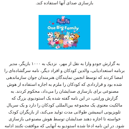
بازسازی صدای آنها استفاده کند.
به گزارش جودو وازا به نقل از مهر، نزدیک به ۱۰۰۰ بازیگر، مدیر
برنامه استعدادیابی، والدین کودکان و افراد دیگر، نامه سرگشاده‌ای را
امضا کردند که توسط انجمن نمایندگان هنرمندان جوان سازماندهی
شده بود و قراردادی که کودکان را ملزم به اجازه استفاده از هوش
مصنوعی برای بازسازی صدایشان را می‌داد، محکوم کردند. به
گزارش ورایتی، در این نامه گفته شده یک استودیوی بزرگ که
مالکیت معنوی یک مجموعه بین‌المللی کودکان را دارد و یک سریال
تلویزیونی انیمیشن طولانی مدت تولید می‌کند، از بازیگران کودک
خواسته تا اجازه دهند صدایشان توسط هوش مصنوعی بازسازی
شود. در این نامه ادعا شده استودیو به آنهایی که موافقت نکنند ادامه