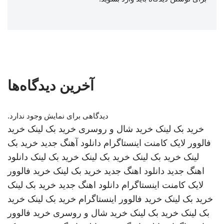
آخرین دیدگاه‌ها
دیدگاهی برای نمایش وجود ندارد.
خرید بک لینک
خرید شال و روسری
خرید بک لینک
خرید
فالوور لایک کامنت اینستاگرام
دانلود آهنگ جدید
خرید بک
لینک
خرید بک لینک
خرید بک لینک
خرید بک لینک
دانلود
اهنگ جدید
دانلود اهنگ جدید
خرید بک لینک
خرید فالوور
لایک کامنت اینستاگرام
دانلود اهنگ جدید
خرید بک لینک
خرید بک لینک
خرید فالوور اینستاگرام
خرید بک لینک
خرید
بک لینک
خرید بک لینک
خرید شال و روسری
خرید فالوور