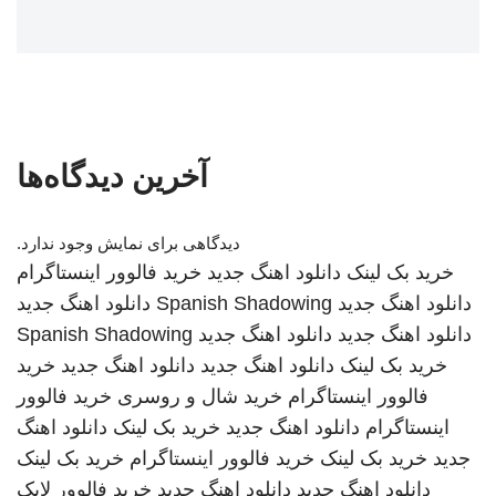
آخرین دیدگاه‌ها
دیدگاهی برای نمایش وجود ندارد.
خرید بک لینک
دانلود اهنگ جدید
خرید فالوور اینستاگرام
دانلود اهنگ جدید
Spanish Shadowing
دانلود اهنگ جدید
دانلود اهنگ جدید
دانلود اهنگ جدید
Spanish Shadowing
خرید بک لینک
دانلود اهنگ جدید
دانلود اهنگ جدید
خرید
فالوور اینستاگرام
خرید شال و روسری
خرید فالوور
اینستاگرام
دانلود اهنگ جدید
خرید بک لینک
دانلود اهنگ
جدید
خرید بک لینک
خرید فالوور اینستاگرام
خرید بک لینک
دانلود اهنگ جدید
دانلود اهنگ جدید
خرید فالوور لایک