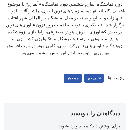
دوره نمایشگاه آیفارم ششمین دوره نمایشگاه «آیفارم» با موضوع
باغبانی، گلخانه، نهاده، سازمان‌های نوین آبیاری، ماشین‌آلات، ادوات،
تجهیزات و صنایع وابسته در محل نمایشگاه بین‌المللی شهر آفتاب
برگزار شد. نتیجه‌گیری با توجه به اهمیت روزافزون فناوری‌های نوین
در بخش کشاورزی، به‌ویژه هوش مصنوعی، راه‌اندازی پژوهشکده
هوش مصنوعی و ارتقاء پژوهشگاه بیوتکنولوژی کشاورزی به
پژوهشگاه فناوری‌های نوین کشاورزی، گامی مؤثر در جهت افزایش
بهره‌وری و توسعه پایدار این بخش به‌شمار می‌رود.
برچسب‌ها:
اخرین خبر
جودو وازا
دیدگاهتان را بنویسید
برای نوشتن دیدگاه باید
وارد بشوید
.