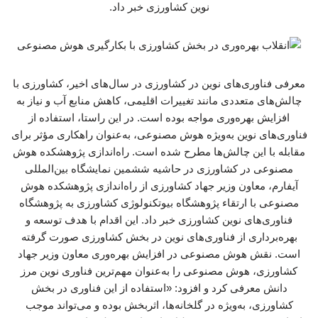
نوین کشاورزی خبر داد.
معرفی فناوری‌های نوین در کشاورزی در سال‌های اخیر، کشاورزی با
چالش‌های متعددی مانند تغییرات اقلیمی، کاهش منابع آب و نیاز به
افزایش بهره‌وری مواجه بوده است. در این راستا، استفاده از
فناوری‌های نوین به‌ویژه هوش مصنوعی، به‌عنوان راهکاری مؤثر برای
مقابله با این چالش‌ها مطرح شده است. راه‌اندازی پژوهشکده هوش
مصنوعی در کشاورزی در حاشیه ششمین نمایشگاه بین‌المللی
آیفارم، معاون وزیر جهاد کشاورزی از راه‌اندازی پژوهشکده هوش
مصنوعی با ارتقاء پژوهشگاه بیوتکنولوژی کشاورزی به پژوهشگاه
فناوری‌های نوین کشاورزی خبر داد. این اقدام با هدف توسعه و
بهره‌برداری از فناوری‌های نوین در بخش کشاورزی صورت گرفته
است. نقش هوش مصنوعی در افزایش بهره‌وری معاون وزیر جهاد
کشاورزی، هوش مصنوعی را به‌عنوان مهم‌ترین فناوری نوین مرز
دانش معرفی کرد و افزود: «استفاده از این فناوری در بخش
کشاورزی، به‌ویژه در گلخانه‌ها، اثربخش بوده و می‌تواند موجب