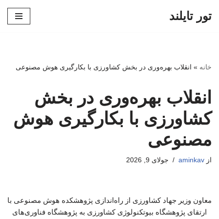
تور تایلند
پرش
به
محتوا
خانه
»
انقلاب بهره‌وری در بخش کشاورزی با بکارگیری هوش مصنوعی
انقلاب بهره‌وری در بخش
کشاورزی با بکارگیری هوش
مصنوعی
از
aminkav
جولای 9, 2026
معاون وزیر جهاد کشاورزی از راه‌اندازی پژوهشکده هوش مصنوعی با
ارتقای پژوهشگاه بیوتکنولوژی کشاورزی به پژوهشگاه فناوری‌های