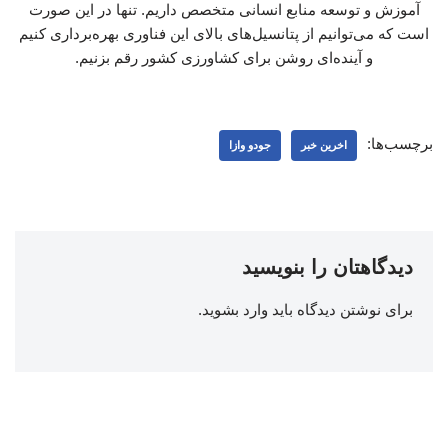
آموزش و توسعه منابع انسانی متخصص داریم. تنها در این صورت
است که می‌توانیم از پتانسیل‌های بالای این فناوری بهره‌برداری کنیم
و آینده‌ای روشن برای کشاورزی کشور رقم بزنیم.
برچسب‌ها:
اخرین خبر
جودو وازا
دیدگاهتان را بنویسید
برای نوشتن دیدگاه باید
وارد بشوید
.