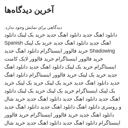
آخرین دیدگاه‌ها
دیدگاهی برای نمایش وجود ندارد.
دانلود اهنگ جدید
دانلود اهنگ جدید
خرید بک لینک
دانلود
اهنگ جدید
دانلود اهنگ جدید
خرید بک لینک
Spanish
Shadowing
خرید فالوور اینستاگرام
دانلود اهنگ جدید
خرید فالوور اینستاگرام
خرید فالوور لایک کامنت
اینستاگرام
خرید بک لینک
دانلود اهنگ جدید
دانلود اهنگ
جدید
خرید بک لینک
خرید فالوور اینستاگرام
دانلود اهنگ
جدید
دانلود اهنگ جدید
خرید بک لینک
خرید بک لینک
خرید
بک لینک
اینستاگرام
خرید بک لینک
خرید بک لینک
دانلود
اهنگ جدید
دانلود اهنگ جدید
دانلود اهنگ جدید
خرید شال
و روسری
دانلود اهنگ
دانلود اهنگ جدید
دانلود اهنگ جدید
دانلود اهنگ جدید
خرید فالوور اینستاگرام
خرید فالوور
اینستاگرام
دانلود اهنگ جدید
دانلود اهنگ جدید
خرید شال