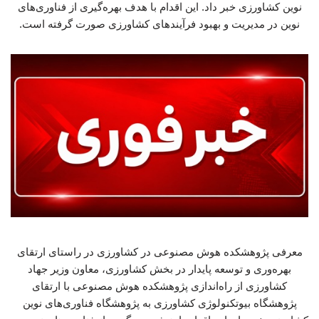
نوین کشاورزی خبر داد. این اقدام با هدف بهره‌گیری از فناوری‌های
نوین در مدیریت و بهبود فرآیندهای کشاورزی صورت گرفته است.
معرفی پژوهشکده هوش مصنوعی در کشاورزی در راستای ارتقای
بهره‌وری و توسعه پایدار در بخش کشاورزی، معاون وزیر جهاد
کشاورزی از راه‌اندازی پژوهشکده هوش مصنوعی با ارتقای
پژوهشگاه بیوتکنولوژی کشاورزی به پژوهشگاه فناوری‌های نوین