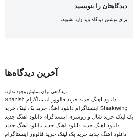
دیدگاهتان را بنویسید
برای نوشتن دیدگاه باید
وارد بشوید
.
آخرین دیدگاه‌ها
دیدگاهی برای نمایش وجود ندارد.
دانلود اهنگ جدید
خرید فالوور اینستاگرام
Spanish
Shadowing
اینستاگرام
دانلود اهنگ
خرید بک لینک
خرید
بک لینک
خرید شال و روسری
اینستاگرام
دانلود اهنگ جدید
دانلود اهنگ جدید
دانلود اهنگ جدید
دانلود اهنگ جدید
دانلود آهنگ جدید
خرید بک لینک
خرید فالوور اینستاگرام