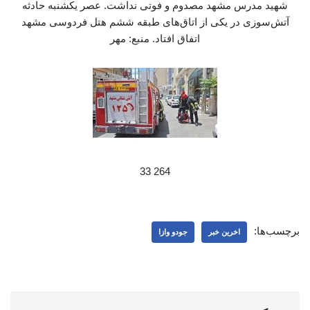
شهید مدرس مشهد مصدوم و فوتی نداشت. عصر یکشنبه حادثه
آتش‌سوزی در یکی از اتاق‌های طبقه ششم هتل فردوسی مشهد
اتفاق افتاد. منبع: مهر
264 33
برچسب‌ها:
اخرین خبر
جودو وازا