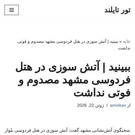
تور تایلند
پرش
به
محتوا
خانه
»
ببینید | آتش سوزی در هتل فردوسی مشهد مصدوم و فوتی
نداشت
ببینید | آتش سوزی در هتل
فردوسی مشهد مصدوم و
فوتی نداشت
از
aminkav
ژوئن 22, 2026
سخنگوی آتش‌نشانی مشهد گفت: آتش سوزی در هتل فردوسی بلوار