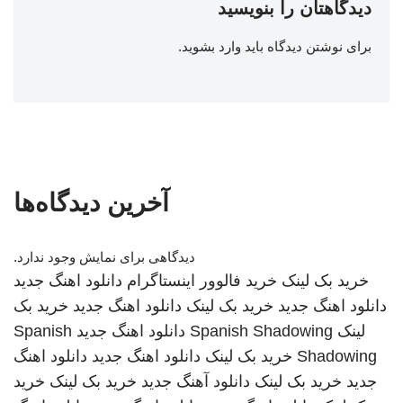
دیدگاهتان را بنویسید
برای نوشتن دیدگاه باید
وارد بشوید
.
آخرین دیدگاه‌ها
دیدگاهی برای نمایش وجود ندارد.
خرید بک لینک
خرید فالوور اینستاگرام
دانلود اهنگ جدید
دانلود اهنگ جدید
خرید بک لینک
دانلود اهنگ جدید
خرید بک
لینک
Spanish Shadowing
دانلود اهنگ جدید
Spanish
Shadowing
خرید بک لینک
دانلود اهنگ جدید
دانلود اهنگ
جدید
خرید بک لینک
دانلود آهنگ جدید
خرید بک لینک
خرید