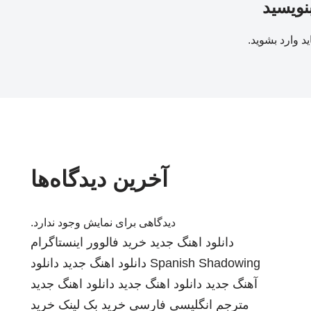
بنویسید
ید
وارد بشوید
.
آخرین دیدگاه‌ها
دیدگاهی برای نمایش وجود ندارد.
دانلود اهنگ جدید
خرید فالوور اینستاگرام
Spanish Shadowing
دانلود اهنگ جدید
دانلود
آهنگ جدید
دانلود اهنگ جدید
دانلود اهنگ جدید
مترجم انگلیسی فارسی
خرید بک لینک
خرید