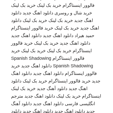
فالوور اینستاگرام
خرید بک لینک
خرید بک لینک
خرید شال و روسری
دانلود اهنگ جدید
دانلود
اهنگ جدید
خرید بک لینک
خرید بک لینک
دانلود
اهنگ جدید
خرید بک لینک
خرید فالوور اینستاگرام
حمید هیراد
دانلود اهنگ جدید
دانلود اهنگ جدید
دانلود اهنگ جدید
خرید بک لینک
خرید فالوور
اینستاگرام
خرید بک لینک
خرید بک لینک
خرید
فالوور اینستاگرام
Spanish Shadowing
Spanish Shadowing
دانلود اهنگ جدید
خرید
فالوور اینستاگرام
دانلود اهنگ جدید
دانلود اهنگ
جدید
خرید فالوور اینستاگرام
خرید بک لینک
دانلود
اهنگ جدید
دانلود آهنگ جدید
خرید بک لینک
اینستاگرام
خرید بک لینک
دانلود اهنگ جدید
مترجم
انگلیسی فارسی
دانلود اهنگ جدید
دانلود آهنگ
جدید
دانلود اهنگ جدید
دانلود اهنگ جدید
دانلود