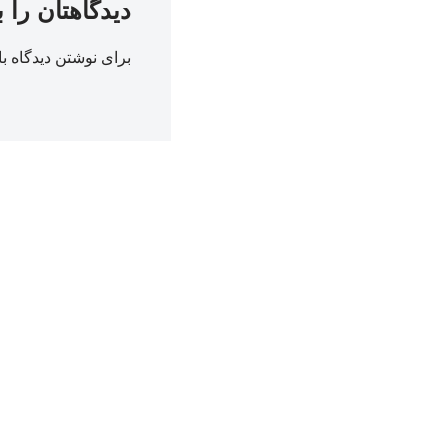
دیدگاهتان را 
برای نوشتن دیدگاه با