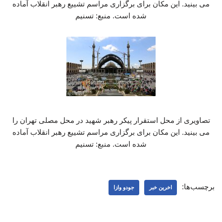
می بینید. این مکان برای برگزاری مراسم تشییع رهبر انقلاب آماده
شده است. منبع: تسنیم
تصاویری از محل استقرار پیکر رهبر شهید در محل مصلی تهران را
می بینید. این مکان برای برگزاری مراسم تشییع رهبر انقلاب آماده
شده است. منبع: تسنیم
برچسب‌ها:
اخرین خبر
جودو وازا