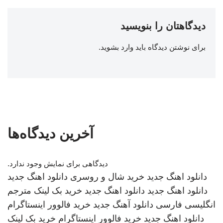
دیدگاهتان را بنویسید
برای نوشتن دیدگاه باید
وارد بشوید
.
آخرین دیدگاه‌ها
دیدگاهی برای نمایش وجود ندارد.
دانلود اهنگ جدید
خرید شال و روسری
دانلود اهنگ جدید
دانلود اهنگ جدید
دانلود اهنگ جدید
خرید بک لینک
مترجم
انگلیسی فارسی
دانلود آهنگ جدید
خرید فالوور اینستاگرام
دانلود اهنگ جدید
خرید فالوور اینستاگرام
خرید بک لینک