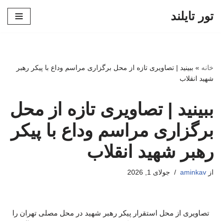
تور تایلند
پرش
به
محتوا
خانه
»
ببینید | تصاویری تازه از محل برگزاری مراسم وداع با پیکر رهبر
شهید انقلاب
ببینید | تصاویری تازه از محل
برگزاری مراسم وداع با پیکر
رهبر شهید انقلاب
از
aminkav
جولای 1, 2026
تصاویری از محل استقرار پیکر رهبر شهید در محل مصلی تهران را