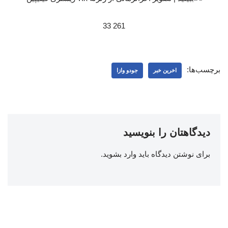
261 33
برچسب‌ها:
اخرین خبر
جودو وازا
دیدگاهتان را بنویسید
برای نوشتن دیدگاه باید
وارد بشوید
.