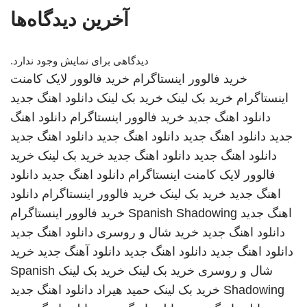
آخرین دیدگاه‌ها
دیدگاهی برای نمایش وجود ندارد.
خرید فالوور اینستاگرام
خرید فالوور لایک کامنت
اینستاگرام
خرید بک لینک
خرید بک لینک
دانلود اهنگ جدید
دانلود اهنگ جدید
خرید فالوور اینستاگرام
دانلود اهنگ
جدید
دانلود اهنگ جدید
دانلود اهنگ جدید
دانلود اهنگ جدید
دانلود اهنگ جدید
دانلود اهنگ جدید
خرید بک لینک
خرید
فالوور لایک کامنت اینستاگرام
دانلود اهنگ جدید
دانلود
اهنگ جدید
خرید بک لینک
خرید فالوور اینستاگرام
دانلود
اهنگ جدید
Spanish Shadowing
خرید فالوور اینستاگرام
دانلود اهنگ جدید
خرید شال و روسری
دانلود اهنگ جدید
دانلود اهنگ جدید
دانلود اهنگ جدید
دانلود آهنگ جدید
خرید
شال و روسری
خرید بک لینک
خرید بک لینک
Spanish
Shadowing
خرید بک لینک
حمید هیراد
دانلود اهنگ جدید