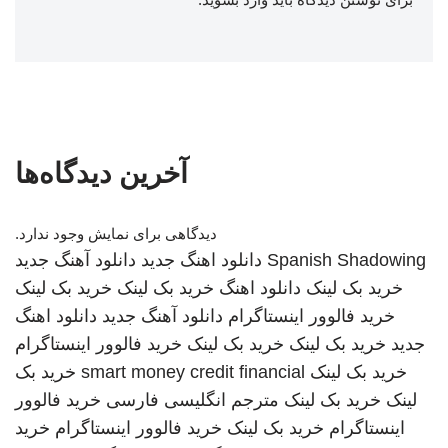
آخرین دیدگاه‌ها
دیدگاهی برای نمایش وجود ندارد.
Spanish Shadowing
دانلود اهنگ جدید
دانلود آهنگ جدید
خرید بک لینک
دانلود اهنگ
خرید بک لینک
خرید بک لینک
خرید فالوور اینستاگرام
دانلود آهنگ جدید
دانلود اهنگ
جدید
خرید بک لینک
خرید بک لینک
خرید فالوور اینستاگرام
خرید بک لینک
smart money credit financial
خرید بک
لینک
خرید بک لینک
مترجم انگلیسی فارسی
خرید فالوور
اینستاگرام
خرید بک لینک
خرید فالوور اینستاگرام
خرید