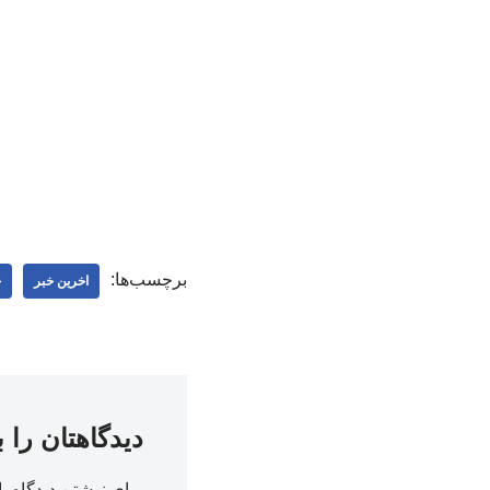
برچسب‌ها:
اخرین خبر
ج
دیدگاهتان را 
برای نوشتن دیدگاه با