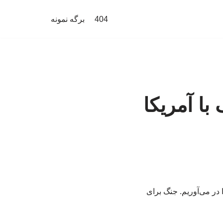
404
برگه نمونه
با آمریکا
در می‌آوریم. جنگ برای