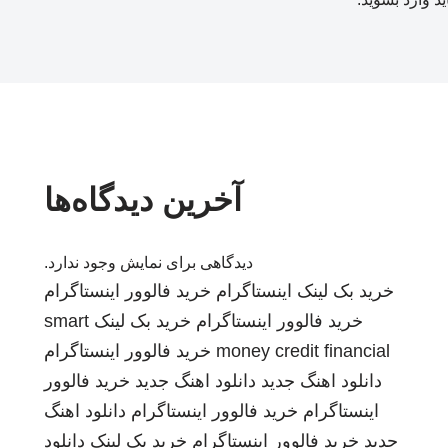
آخرین دیدگاه‌ها
دیدگاهی برای نمایش وجود ندارد.
خرید بک لینک
اینستاگرام
خرید فالوور اینستاگرام
خرید فالوور اینستاگرام
خرید بک لینک
smart
money credit financial
خرید فالوور اینستاگرام
دانلود اهنگ جدید
دانلود اهنگ جدید
خرید فالوور
اینستاگرام
خرید فالوور اینستاگرام
دانلود اهنگ
جدید
خرید فالوور اینستاگرام
خرید بک لینک
دانلود