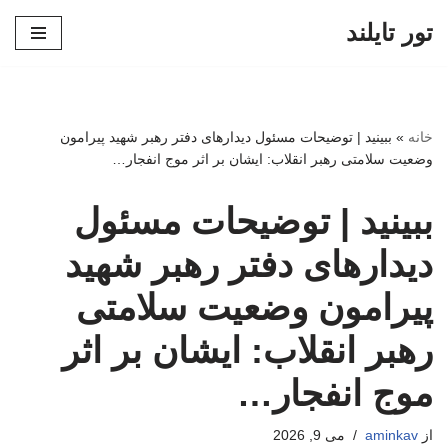
تور تایلند
پرش
به
محتوا
خانه
»
ببینید | توضیحات مسئول دیدارهای دفتر رهبر شهید پیرامون
وضعیت سلامتی رهبر انقلاب: ایشان بر اثر موج انفجار…
ببینید | توضیحات مسئول
دیدارهای دفتر رهبر شهید
پیرامون وضعیت سلامتی
رهبر انقلاب: ایشان بر اثر
موج انفجار…
از
aminkav
می 9, 2026