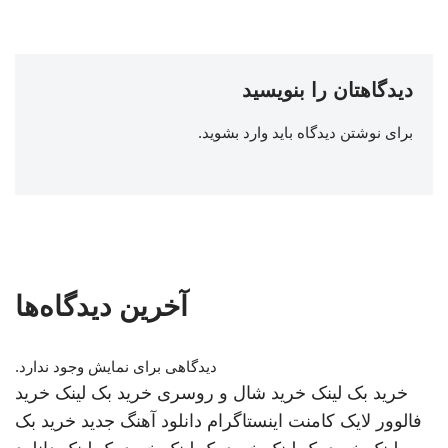
دیدگاهتان را بنویسید
برای نوشتن دیدگاه باید
وارد بشوید
.
آخرین دیدگاه‌ها
دیدگاهی برای نمایش وجود ندارد.
خرید بک لینک
خرید شال و روسری
خرید بک لینک
خرید
فالوور لایک کامنت اینستاگرام
دانلود آهنگ جدید
خرید بک