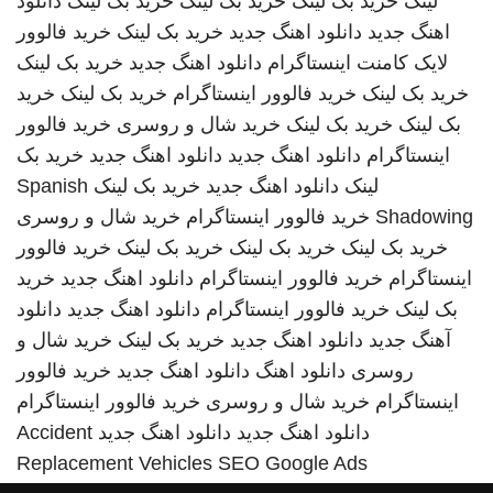
لینک
خرید بک لینک
خرید بک لینک
خرید بک لینک
دانلود
اهنگ جدید
دانلود اهنگ جدید
خرید بک لینک
خرید فالوور
لایک کامنت اینستاگرام
دانلود اهنگ جدید
خرید بک لینک
خرید بک لینک
خرید فالوور اینستاگرام
خرید بک لینک
خرید
بک لینک
خرید بک لینک
خرید شال و روسری
خرید فالوور
اینستاگرام
دانلود اهنگ جدید
دانلود اهنگ جدید
خرید بک
لینک
دانلود اهنگ جدید
خرید بک لینک
Spanish
Shadowing
خرید فالوور اینستاگرام
خرید شال و روسری
خرید بک لینک
خرید بک لینک
خرید بک لینک
خرید فالوور
اینستاگرام
خرید فالوور اینستاگرام
دانلود اهنگ جدید
خرید
بک لینک
خرید فالوور اینستاگرام
دانلود اهنگ جدید
دانلود
آهنگ جدید
دانلود اهنگ جدید
خرید بک لینک
خرید شال و
روسری
دانلود اهنگ
دانلود اهنگ جدید
خرید فالوور
اینستاگرام
خرید شال و روسری
خرید فالوور اینستاگرام
دانلود اهنگ جدید
دانلود اهنگ جدید
Accident
Replacement Vehicles
SEO Google Ads