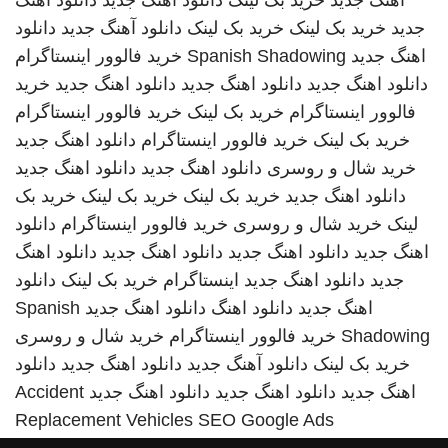
اهنگ جدید
خرید بک لینک
دانلود آهنگ جدید
دانلود اهنگ
جدید
خرید بک لینک
خرید بک لینک
دانلود آهنگ جدید
دانلود
اهنگ جدید
Spanish Shadowing
خرید فالوور اینستاگرام
دانلود اهنگ جدید
دانلود اهنگ جدید
دانلود اهنگ جدید
خرید
فالوور اینستاگرام
خرید بک لینک
خرید فالوور اینستاگرام
خرید بک لینک
خرید فالوور اینستاگرام
دانلود اهنگ جدید
خرید شال و روسری
دانلود اهنگ جدید
دانلود اهنگ جدید
دانلود اهنگ جدید
خرید بک لینک
خرید بک لینک
خرید بک
لینک
خرید شال و روسری
خرید فالوور اینستاگرام
دانلود
اهنگ جدید
دانلود اهنگ جدید
دانلود اهنگ جدید
دانلود اهنگ
جدید
دانلود اهنگ جدید
اینستاگرام
خرید بک لینک
دانلود
اهنگ جدید
دانلود اهنگ
دانلود اهنگ جدید
Spanish
Shadowing
خرید فالوور اینستاگرام
خرید شال و روسری
خرید بک لینک
دانلود آهنگ جدید
دانلود اهنگ جدید
دانلود
اهنگ جدید
دانلود اهنگ جدید
دانلود اهنگ جدید
Accident
Replacement Vehicles
SEO Google Ads