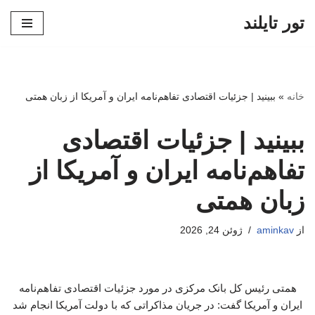
تور تایلند
پرش
به
محتوا
خانه
»
ببینید | جزئیات اقتصادی تفاهم‌نامه ایران و آمریکا از زبان همتی
ببینید | جزئیات اقتصادی
تفاهم‌نامه ایران و آمریکا از
زبان همتی
از
aminkav
ژوئن 24, 2026
همتی رئیس کل بانک مرکزی در مورد جزئیات اقتصادی تفاهم‌نامه
ایران و آمریکا گفت: در جریان مذاکراتی که با دولت آمریکا انجام شد