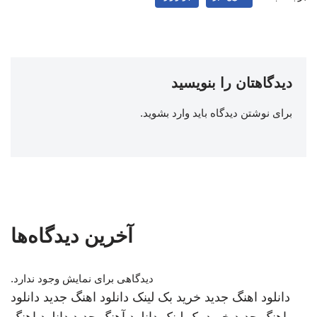
دیدگاهتان را بنویسید
برای نوشتن دیدگاه باید
وارد بشوید
.
آخرین دیدگاه‌ها
دیدگاهی برای نمایش وجود ندارد.
دانلود اهنگ جدید
خرید بک لینک
دانلود اهنگ جدید
دانلود