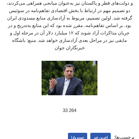
و دولت‌های قطر و پاکستان نیز به‌عنوان میانجی همراهی می‌کردند،
دو تصمیم مهم در ارتباط با بخش اقتصادی تفاهم‌نامه در سوئیس
گرفته شد. اولین تصمیم، مربوط به آزادسازی منابع مسدودی ایران
بود. بر اساس تفاهم‌نامه، مقرر شده بود که این منابع به‌تدریج و در
جریان مذاکرات آزاد شوند که ۱۲ میلیارد دلار آن در مرحله اول و
مابقی نیز در مراحل بعدی آزادسازی خواهد شد. منبع: باشگاه
خبرنگاران جوان
264 33
برچسب‌ها:
اخرین خبر
جودو وازا