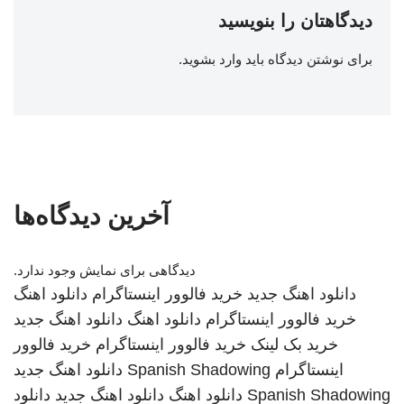
دیدگاهتان را بنویسید
برای نوشتن دیدگاه باید
وارد بشوید
.
آخرین دیدگاه‌ها
دیدگاهی برای نمایش وجود ندارد.
دانلود اهنگ جدید
خرید فالوور اینستاگرام
دانلود اهنگ
خرید فالوور اینستاگرام
دانلود اهنگ
دانلود اهنگ جدید
خرید بک لینک
خرید فالوور اینستاگرام
خرید فالوور
اینستاگرام
Spanish Shadowing
دانلود اهنگ جدید
Spanish Shadowing
دانلود اهنگ
دانلود اهنگ جدید
دانلود