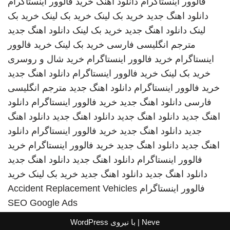
فالوور اینستاگرام
دانلود اهنگ
خرید فالوور اینستاگرام
دانلود اهنگ جدید
خرید بک لینک
خرید بک لینک
خرید بک
لینک
دانلود اهنگ جدید
خرید بک لینک
دانلود اهنگ جدید
مترجم انگلیسی فارسی
خرید بک لینک
خرید فالوور
اینستاگرام
خرید فالوور اینستاگرام
خرید شال و روسری
خرید بک لینک
خرید فالوور اینستاگرام
دانلود اهنگ جدید
خرید فالوور اینستاگرام
دانلود اهنگ جدید
مترجم انگلیسی
فارسی
دانلود اهنگ جدید
خرید فالوور اینستاگرام
دانلود
اهنگ جدید
دانلود اهنگ جدید
دانلود اهنگ جدید
دانلود اهنگ
جدید
دانلود اهنگ جدید
خرید فالوور اینستاگرام
دانلود
اهنگ جدید
دانلود اهنگ جدید
خرید فالوور اینستاگرام
خرید
فالوور اینستاگرام
دانلود اهنگ جدید
دانلود اهنگ جدید
دانلود اهنگ جدید
دانلود اهنگ جدید
خرید بک لینک
خرید
فالوور اینستاگرام
Accident Replacement Vehicles
SEO Google Ads
Neve
| با نیروی
WordPress