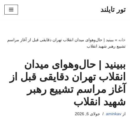
تور تایلند
پرش
به
محتوا
خانه
»
ببینید | حال‌وهوای میدان انقلاب تهران دقایقی قبل از آغاز مراسم
تشییع رهبر شهید انقلاب
ببینید | حال‌وهوای میدان
انقلاب تهران دقایقی قبل از
آغاز مراسم تشییع رهبر
شهید انقلاب
از
aminkav
جولای 6, 2026