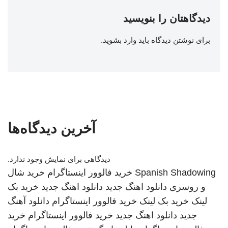
دیدگاهتان را بنویسید
برای نوشتن دیدگاه باید
وارد بشوید
.
آخرین دیدگاه‌ها
دیدگاهی برای نمایش وجود ندارد.
Spanish Shadowing
خرید فالوور اینستاگرام
خرید شال
و روسری
دانلود اهنگ جدید
دانلود اهنگ جدید
خرید بک
لینک
خرید بک لینک
خرید فالوور اینستاگرام
دانلود آهنگ
جدید
دانلود اهنگ جدید
خرید فالوور اینستاگرام
خرید