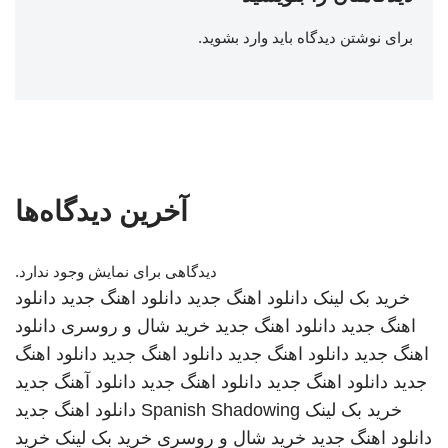
برای نوشتن دیدگاه باید
وارد بشوید
.
آخرین دیدگاه‌ها
دیدگاهی برای نمایش وجود ندارد.
خرید بک لینک
دانلود اهنگ جدید
دانلود اهنگ جدید
دانلود
اهنگ جدید
دانلود اهنگ جدید
خرید شال و روسری
دانلود
اهنگ جدید
دانلود اهنگ جدید
دانلود اهنگ جدید
دانلود اهنگ
جدید
دانلود اهنگ جدید
دانلود اهنگ جدید
دانلود آهنگ جدید
خرید بک لینک
Spanish Shadowing
دانلود اهنگ جدید
دانلود اهنگ جدید
خرید شال و روسری
خرید بک لینک
خرید