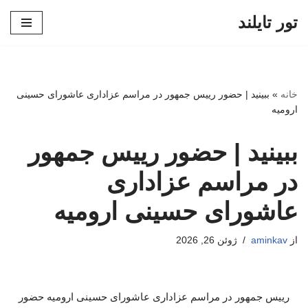
تور تایلند
پرش
به
محتوا
خانه
»
ببینید | حضور رییس جمهور در مراسم عزاداری عاشورای حسینی
ارومیه
ببینید | حضور رییس جمهور
در مراسم عزاداری
عاشورای حسینی ارومیه
از
aminkav
ژوئن 26, 2026
رییس جمهور در مراسم عزاداری عاشورای حسینی ارومیه حضور