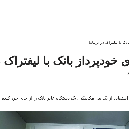
انک با لیفتراک در بریتانیا
ی خودپرداز بانک با لیفتراک در
استفاده از یک بیل مکانیکی، یک دستگاه عابر بانک را از جای خود کنده و ب