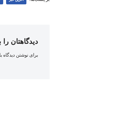
دیدگاهتان را 
برای نوشتن دیدگاه با