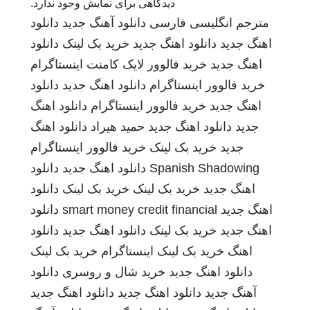
دیدگاهی برای نمایش وجود ندارد.
مترجم انگلیسی فارسی
دانلود آهنگ جدید
دانلود
اهنگ جدید
دانلود اهنگ جدید
خرید بک لینک
دانلود
اهنگ جدید
خرید فالوور لایک کامنت اینستاگرام
خرید فالوور اینستاگرام
دانلود اهنگ جدید
دانلود
اهنگ جدید
خرید فالوور اینستاگرام
دانلود اهنگ
جدید
دانلود اهنگ جدید
حمید هیراد
دانلود اهنگ
جدید
خرید بک لینک
خرید فالوور اینستاگرام
Spanish Shadowing
دانلود اهنگ جدید
دانلود
اهنگ جدید
خرید بک لینک
خرید بک لینک
دانلود
اهنگ جدید
smart money credit financial
دانلود
اهنگ جدید
خرید بک لینک
دانلود اهنگ جدید
دانلود
اهنگ
خرید بک لینک
اینستاگرام
خرید بک لینک
دانلود اهنگ جدید
خرید شال و روسری
دانلود
آهنگ جدید
دانلود اهنگ جدید
دانلود اهنگ جدید