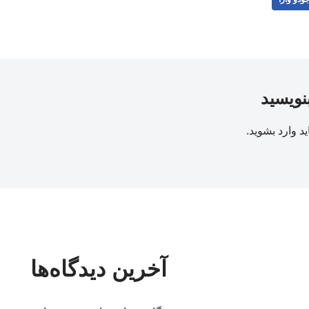
بنویسید
ید
وارد بشوید
.
آخرین دیدگاه‌ها