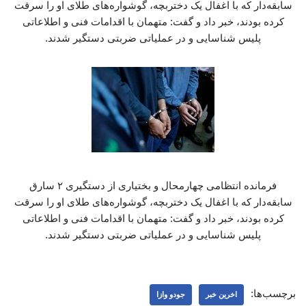
سابقه‌دار که با اغفال یک دختربچه، گوشواره‌های طلای او را سرقت
کرده بودند، خبر داد و گفت: متهمان با اقدامات فنی و اطلاعاتی
پلیس شناسایی و در عملیاتی ضربتی دستگیر شدند.
فرمانده انتظامی چهارمحال و بختیاری از دستگیری ۲ سارق
سابقه‌دار که با اغفال یک دختربچه، گوشواره‌های طلای او را سرقت
کرده بودند، خبر داد و گفت: متهمان با اقدامات فنی و اطلاعاتی
پلیس شناسایی و در عملیاتی ضربتی دستگیر شدند.
برچسب‌ها:
اخرین خبر
جودو وازا