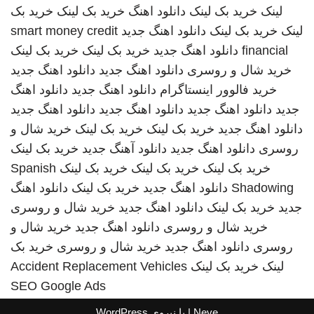
لینک
خرید بک لینک
دانلود اهنگ
خرید بک لینک
خرید بک
لینک
خرید بک لینک
دانلود اهنگ جدید
smart money credit
financial
دانلود اهنگ جدید
خرید بک لینک
خرید بک لینک
خرید شال و روسری
دانلود اهنگ جدید
دانلود اهنگ جدید
خرید فالوور اینستاگرام
دانلود اهنگ جدید
دانلود اهنگ
جدید
دانلود اهنگ جدید
دانلود اهنگ جدید
دانلود اهنگ جدید
دانلود اهنگ جدید
خرید بک لینک
خرید بک لینک
خرید شال و
روسری
دانلود اهنگ جدید
دانلود آهنگ جدید
خرید بک لینک
خرید بک لینک
خرید بک لینک
خرید بک لینک
Spanish
Shadowing
دانلود اهنگ جدید
خرید بک لینک
دانلود اهنگ
جدید
خرید بک لینک
دانلود اهنگ جدید
خرید شال و روسری
خرید شال و روسری
دانلود اهنگ جدید
خرید شال و
روسری
دانلود اهنگ جدید
خرید شال و روسری
خرید بک
لینک
خرید بک لینک
Accident Replacement Vehicles
SEO Google Ads
Neve
| با نیروی
WordPress