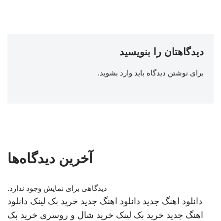
دیدگاهتان را بنویسید
برای نوشتن دیدگاه باید
وارد بشوید
.
آخرین دیدگاه‌ها
دیدگاهی برای نمایش وجود ندارد.
دانلود اهنگ جدید
دانلود اهنگ جدید
خرید بک لینک
دانلود
اهنگ جدید
خرید بک لینک
خرید شال و روسری
خرید بک