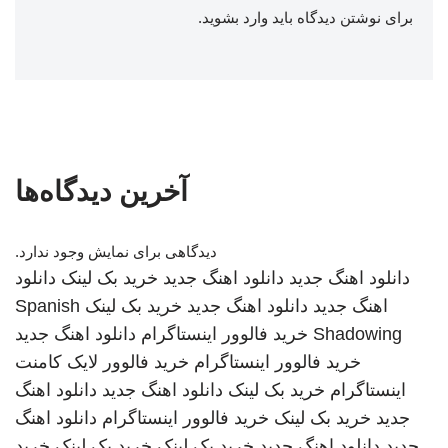
برای نوشتن دیدگاه باید
وارد بشوید
.
آخرین دیدگاه‌ها
دیدگاهی برای نمایش وجود ندارد.
دانلود اهنگ جدید
دانلود اهنگ جدید
خرید بک لینک
دانلود
اهنگ جدید
دانلود اهنگ جدید
خرید بک لینک
Spanish
Shadowing
خرید فالوور اینستاگرام
دانلود اهنگ جدید
خرید فالوور اینستاگرام
خرید فالوور لایک کامنت
اینستاگرام
خرید بک لینک
دانلود اهنگ جدید
دانلود اهنگ
جدید
خرید بک لینک
خرید فالوور اینستاگرام
دانلود اهنگ
جدید
دانلود اهنگ جدید
خرید بک لینک
خرید بک لینک
خرید