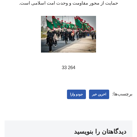
حمایت از محور مقاومت و وحدت امت اسلامی است.
264 33
برچسب‌ها:
اخرین خبر
جودو وازا
دیدگاهتان را بنویسید