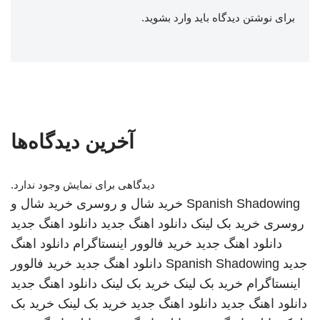
برای نوشتن دیدگاه باید
وارد بشوید
.
آخرین دیدگاه‌ها
دیدگاهی برای نمایش وجود ندارد.
Spanish Shadowing
خرید شال و روسری
خرید شال و
روسری
خرید بک لینک
دانلود اهنگ جدید
دانلود اهنگ جدید
دانلود اهنگ جدید
خرید فالوور اینستاگرام
دانلود اهنگ
جدید
Spanish Shadowing
دانلود اهنگ جدید
خرید فالوور
اینستاگرام
خرید بک لینک
خرید بک لینک
دانلود اهنگ جدید
دانلود اهنگ جدید
دانلود اهنگ جدید
خرید بک لینک
خرید بک