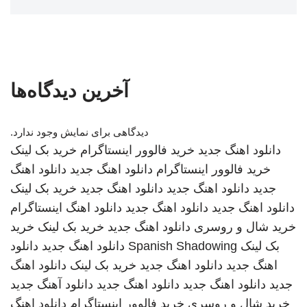
آخرین دیدگاه‌ها
دیدگاهی برای نمایش وجود ندارد.
دانلود اهنگ جدید
خرید فالوور اینستاگرام
خرید بک لینک
خرید فالوور اینستاگرام
دانلود اهنگ جدید
دانلود اهنگ
جدید
دانلود اهنگ جدید
دانلود اهنگ جدید
خرید بک لینک
دانلود اهنگ جدید
دانلود اهنگ جدید
دانلود اهنگ
اینستاگرام
خرید شال و روسری
دانلود اهنگ جدید
خرید بک لینک
خرید
بک لینک
Spanish Shadowing
دانلود اهنگ جدید
دانلود
اهنگ جدید
دانلود اهنگ جدید
خرید بک لینک
دانلود اهنگ
جدید
دانلود اهنگ جدید
دانلود اهنگ جدید
دانلود آهنگ جدید
خرید شال و روسری
خرید فالوور اینستاگرام
دانلود اهنگ