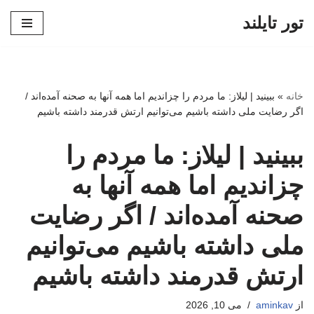
تور تایلند
پرش
به
محتوا
خانه
»
ببینید | لیلاز: ما مردم را چزاندیم اما همه آنها به صحنه آمده‌اند /
اگر رضایت ملی داشته باشیم می‌توانیم ارتش قدرمند داشته باشیم
ببینید | لیلاز: ما مردم را
چزاندیم اما همه آنها به
صحنه آمده‌اند / اگر رضایت
ملی داشته باشیم می‌توانیم
ارتش قدرمند داشته باشیم
از
aminkav
می 10, 2026