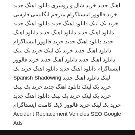
اهنگ جدید
خرید شال و روسری
دانلود اهنگ جدید
خرید فالوور اینستاگرام
مترجم انگلیسی فارسی
خرید بک لینک
دانلود اهنگ جدید
دانلود اهنگ جدید
دانلود اهنگ جدید
دانلود اهنگ جدید
دانلود اهنگ
جدید
دانلود اهنگ جدید
خرید فالوور اینستاگرام
دانلود اهنگ جدید
خرید بک لینک
خرید بک لینک
دانلود اهنگ جدید
دانلود آهنگ جدید
خرید فالوور
اینستاگرام
دانلود اهنگ جدید
دانلود اهنگ
خرید بک
لینک
دانلود اهنگ جدید
Spanish Shadowing
خرید بک لینک
دانلود اهنگ جدید
خرید بک لینک
خرید بک لینک
خرید بک لینک
دانلود اهنگ جدید
خرید بک لینک
خرید فالوور لایک کامنت اینستاگرام
Accident Replacement Vehicles
SEO Google
Ads