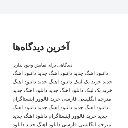
آخرین دیدگاه‌ها
دیدگاهی برای نمایش وجود ندارد.
دانلود اهنگ جدید
دانلود اهنگ جدید
دانلود اهنگ
جدید
خرید بک لینک
دانلود اهنگ جدید
دانلود اهنگ
خرید بک لینک
دانلود اهنگ جدید
دانلود اهنگ جدید
مترجم انگلیسی فارسی
خرید فالوور اینستاگرام
دانلود اهنگ جدید
دانلود اهنگ جدید
دانلود اهنگ
جدید
خرید فالوور اینستاگرام
دانلود اهنگ جدید
مترجم انگلیسی فارسی
دانلود اهنگ جدید
دانلود