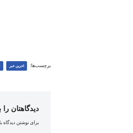
برچسب‌ها:
اخرین خبر
ج
دیدگاهتان را 
برای نوشتن دیدگاه با