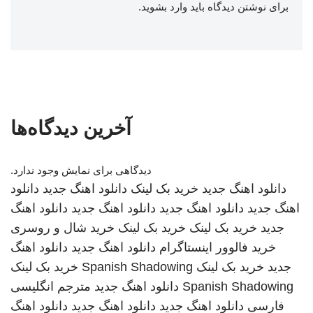
برای نوشتن دیدگاه باید
وارد بشوید
.
آخرین دیدگاه‌ها
دیدگاهی برای نمایش وجود ندارد.
دانلود اهنگ جدید
خرید بک لینک
دانلود اهنگ جدید
دانلود
اهنگ جدید
دانلود اهنگ جدید
دانلود اهنگ جدید
دانلود اهنگ
جدید
خرید بک لینک
خرید بک لینک
خرید شال و روسری
خرید فالوور اینستاگرام
دانلود اهنگ جدید
دانلود اهنگ
جدید
خرید بک لینک
Spanish Shadowing
خرید بک لینک
Spanish Shadowing
دانلود اهنگ جدید
مترجم انگلیسی
فارسی
دانلود اهنگ جدید
دانلود اهنگ جدید
دانلود اهنگ