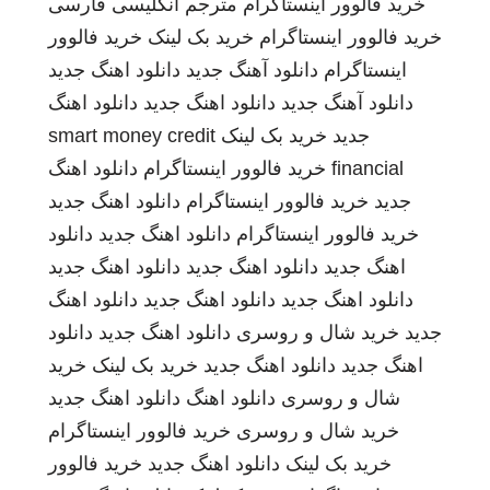
خرید فالوور اینستاگرام
مترجم انگلیسی فارسی
خرید فالوور اینستاگرام
خرید بک لینک
خرید فالوور
اینستاگرام
دانلود آهنگ جدید
دانلود اهنگ جدید
دانلود آهنگ جدید
دانلود اهنگ جدید
دانلود اهنگ
جدید
خرید بک لینک
smart money credit
financial
خرید فالوور اینستاگرام
دانلود اهنگ
جدید
خرید فالوور اینستاگرام
دانلود اهنگ جدید
خرید فالوور اینستاگرام
دانلود اهنگ جدید
دانلود
اهنگ جدید
دانلود اهنگ جدید
دانلود اهنگ جدید
دانلود اهنگ جدید
دانلود اهنگ جدید
دانلود اهنگ
جدید
خرید شال و روسری
دانلود اهنگ جدید
دانلود
اهنگ جدید
دانلود اهنگ جدید
خرید بک لینک
خرید
شال و روسری
دانلود اهنگ
دانلود اهنگ جدید
خرید شال و روسری
خرید فالوور اینستاگرام
خرید بک لینک
دانلود اهنگ جدید
خرید فالوور