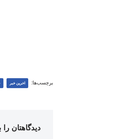
برچسب‌ها:
اخرین خبر
ج
دیدگاهتان را 