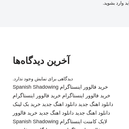
ید
وارد بشوید
.
آخرین دیدگاه‌ها
دیدگاهی برای نمایش وجود ندارد.
خرید فالوور اینستاگرام
Spanish Shadowing
خرید فالوور اینستاگرام
خرید فالوور اینستاگرام
دانلود اهنگ جدید
دانلود اهنگ جدید
خرید بک لینک
دانلود اهنگ جدید
دانلود اهنگ جدید
خرید فالوور
لایک کامنت اینستاگرام
Spanish Shadowing