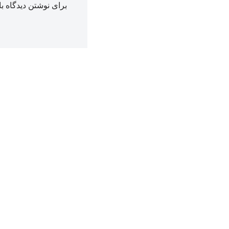
برای نوشتن دیدگاه با