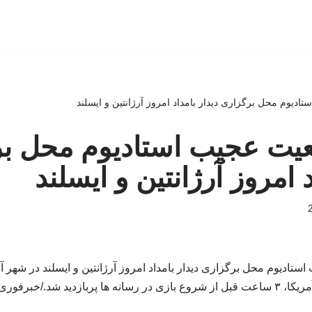
تادیوم‌ محل برگزاری دیدار بامداد امروز آرژانتین و ایسلند
ضعیت عجیب استادیوم‌ محل ب
د امروز آرژانتین و ایسلند
ادیوم‌ محل برگزاری دیدار بامداد امروز آرژانتین و ایسلند در شهر آبر
ا، ۳ ساعت قبل از شروع بازی در رسانه ها پربازدید شد./خبرفوری