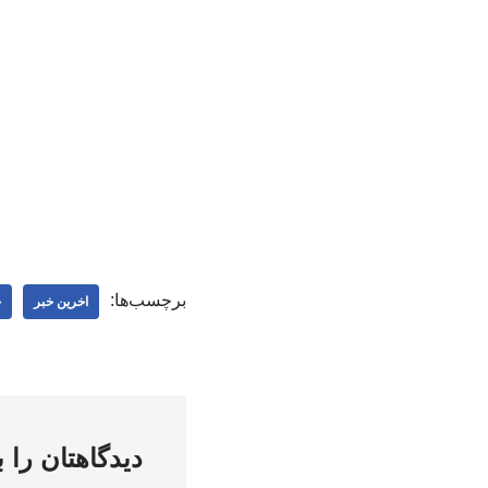
برچسب‌ها:
اخرین خبر
ج
دیدگاهتان را 