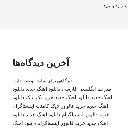
ید
وارد بشوید
.
آخرین دیدگاه‌ها
دیدگاهی برای نمایش وجود ندارد.
مترجم انگلیسی فارسی
دانلود آهنگ جدید
دانلود
اهنگ جدید
دانلود اهنگ جدید
خرید بک لینک
دانلود
اهنگ جدید
خرید فالوور لایک کامنت اینستاگرام
خرید فالوور اینستاگرام
دانلود اهنگ جدید
دانلود
اهنگ جدید
خرید فالوور اینستاگرام
دانلود اهنگ