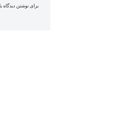
برای نوشتن دیدگاه با