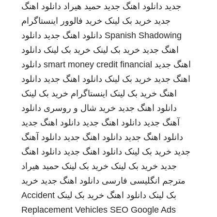
جدید
دانلود اهنگ جدید
حمید هیراد
دانلود اهنگ
جدید
خرید بک لینک
خرید فالوور اینستاگرام
Spanish Shadowing
دانلود اهنگ جدید
دانلود
اهنگ جدید
خرید بک لینک
خرید بک لینک
دانلود
اهنگ جدید
smart money credit financial
دانلود
اهنگ جدید
خرید بک لینک
دانلود اهنگ جدید
دانلود
اهنگ
خرید بک لینک
اینستاگرام
خرید بک لینک
دانلود اهنگ جدید
خرید شال و روسری
دانلود
آهنگ جدید
دانلود اهنگ جدید
دانلود اهنگ جدید
دانلود اهنگ جدید
دانلود اهنگ جدید
دانلود آهنگ
جدید
خرید بک لینک
دانلود اهنگ جدید
دانلود اهنگ
جدید
خرید بک لینک
خرید بک لینک
حمید هیراد
مترجم انگلیسی فارسی
دانلود اهنگ جدید
خرید
بک لینک
دانلود اهنگ
خرید بک لینک
Accident
Replacement Vehicles
SEO Google Ads