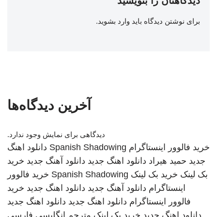
دیدگاهتان را بنویسید
برای نوشتن دیدگاه باید
وارد بشوید
.
آخرین دیدگاه‌ها
دیدگاهی برای نمایش وجود ندارد.
خرید فالوور اینستاگرام
Spanish Shadowing
دانلود اهنگ
جدید
حمید هیراد
دانلود اهنگ جدید
دانلود آهنگ جدید
خرید
بک لینک
خرید بک لینک
Spanish Shadowing
خرید فالوور
اینستاگرام
دانلود آهنگ جدید
دانلود اهنگ جدید
خرید
فالوور اینستاگرام
دانلود اهنگ جدید
دانلود اهنگ جدید
دانلود اهنگ جدید
خرید بک لینک
مترجم انگلیسی فارسی