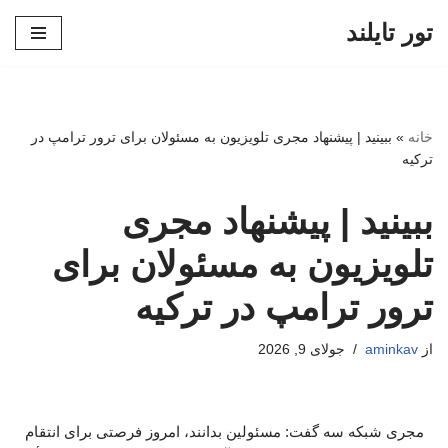
تور تایلند
پرش
به
محتوا
خانه
»
ببینید | پیشنهاد مجری تلویزیون به مسئولان برای ترور ترامپ در
ترکیه
ببینید | پیشنهاد مجری
تلویزیون به مسئولان برای
ترور ترامپ در ترکیه
از
aminkav
جولای 9, 2026
مجری شبکه سه گفت: مسئولین بدانند، امروز فرصتی برای انتقام