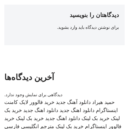
دیدگاهتان را بنویسید
برای نوشتن دیدگاه باید
وارد بشوید
.
آخرین دیدگاه‌ها
دیدگاهی برای نمایش وجود ندارد.
حمید هیراد
دانلود آهنگ جدید
خرید فالوور لایک کامنت
اینستاگرام
دانلود اهنگ جدید
دانلود اهنگ جدید
خرید بک
لینک
خرید بک لینک
دانلود اهنگ جدید
خرید بک لینک
خرید
فالوور اینستاگرام
خرید بک لینک
مترجم انگلیسی فارسی