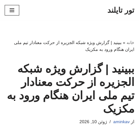
تور تایلند
پرش
به
محتوا
خانه
»
ببینید | گزارش ویژه شبکه الجزیره از حرکت معنادار تیم ملی
ایران هنگام ورود به مکزیک
ببینید | گزارش ویژه شبکه
الجزیره از حرکت معنادار
تیم ملی ایران هنگام ورود به
مکزیک
از
aminkav
ژوئن 10, 2026