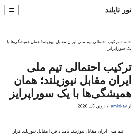
تور تایلند
پرش
به
محتوا
خانه
»
ترکیب احتمالی تیم ملی ایران مقابل نیوزیلند؛ همان همیشگی‌ها با
یک سوراپرایز
ترکیب احتمالی تیم ملی
ایران مقابل نیوزیلند؛ همان
همیشگی‌ها با یک سوراپرایز
از
aminkav
ژوئن 15, 2026
تیم ملی ایران مقابل نیوزیلند بامداد فردا مقابل نیوزیلند قرار