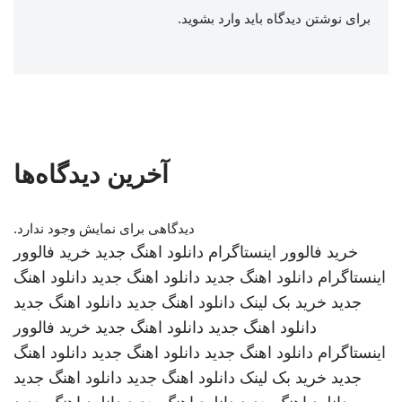
برای نوشتن دیدگاه باید
وارد بشوید
.
آخرین دیدگاه‌ها
دیدگاهی برای نمایش وجود ندارد.
خرید فالوور اینستاگرام
دانلود اهنگ جدید
خرید فالوور
اینستاگرام
دانلود اهنگ جدید
دانلود اهنگ جدید
دانلود اهنگ
جدید
خرید بک لینک
دانلود اهنگ جدید
دانلود اهنگ جدید
دانلود اهنگ جدید
دانلود اهنگ جدید
خرید فالوور
اینستاگرام
دانلود اهنگ جدید
دانلود اهنگ جدید
دانلود اهنگ
جدید
خرید بک لینک
دانلود اهنگ جدید
دانلود اهنگ جدید