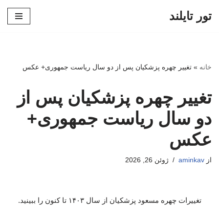
تور تایلند
پرش
به
محتوا
خانه
»
تغییر چهره پزشکیان پس از دو سال ریاست جمهوری+ عکس
تغییر چهره پزشکیان پس از
دو سال ریاست جمهوری+
عکس
از
aminkav
ژوئن 26, 2026
تغییرات چهره مسعود پزشکیان از سال ۱۴۰۳ تا کنون را ببینید.