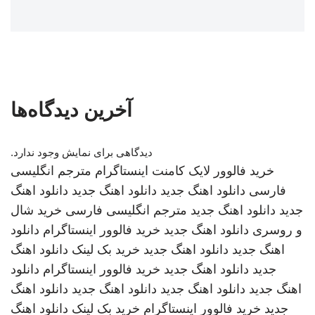
آخرین دیدگاه‌ها
دیدگاهی برای نمایش وجود ندارد.
خرید فالوور لایک کامنت اینستاگرام
مترجم انگلیسی
فارسی
دانلود اهنگ جدید
دانلود اهنگ جدید
دانلود اهنگ
جدید
دانلود اهنگ جدید
مترجم انگلیسی فارسی
خرید شال
و روسری
دانلود اهنگ جدید
خرید فالوور اینستاگرام
دانلود
اهنگ جدید
دانلود اهنگ جدید
خرید بک لینک
دانلود اهنگ
جدید
دانلود اهنگ جدید
خرید فالوور اینستاگرام
دانلود
اهنگ جدید
دانلود اهنگ جدید
دانلود اهنگ جدید
دانلود اهنگ
جدید
خرید فالوور اینستاگرام
خرید بک لینک
دانلود اهنگ