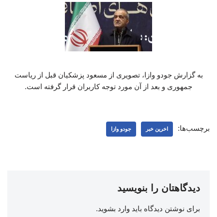
به گزارش جودو وازا، تصویری از مسعود پزشکیان قبل از ریاست
جمهوری و بعد از آن مورد توجه کاربران قرار گرفته است.
برچسب‌ها:
اخرین خبر
جودو وازا
دیدگاهتان را بنویسید
برای نوشتن دیدگاه باید
وارد بشوید
.