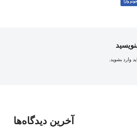
ودو وازا
بنویسید
ید
وارد بشوید
.
آخرین دیدگاه‌ها