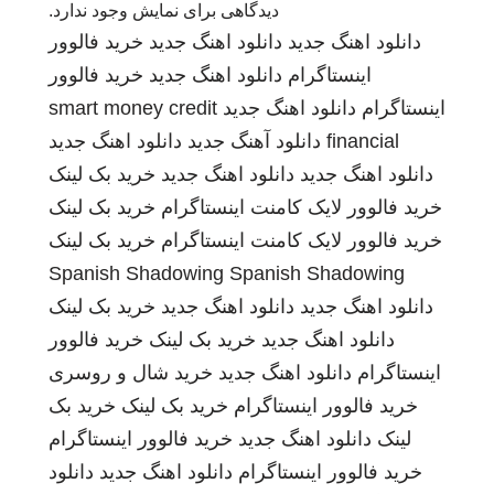
دیدگاهی برای نمایش وجود ندارد.
دانلود اهنگ جدید
دانلود اهنگ جدید
خرید فالوور
اینستاگرام
دانلود اهنگ جدید
خرید فالوور
اینستاگرام
دانلود اهنگ جدید
smart money credit
financial
دانلود آهنگ جدید
دانلود اهنگ جدید
دانلود اهنگ جدید
دانلود اهنگ جدید
خرید بک لینک
خرید فالوور لایک کامنت اینستاگرام
خرید بک لینک
خرید فالوور لایک کامنت اینستاگرام
خرید بک لینک
Spanish Shadowing
Spanish Shadowing
دانلود اهنگ جدید
دانلود اهنگ جدید
خرید بک لینک
دانلود اهنگ جدید
خرید بک لینک
خرید فالوور
اینستاگرام
دانلود اهنگ جدید
خرید شال و روسری
خرید فالوور اینستاگرام
خرید بک لینک
خرید بک
لینک
دانلود اهنگ جدید
خرید فالوور اینستاگرام
خرید فالوور اینستاگرام
دانلود اهنگ جدید
دانلود