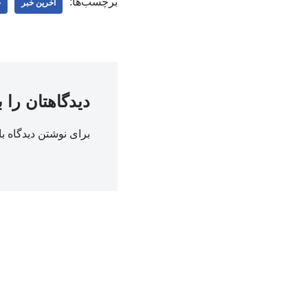
برچسب‌ها:
اخرین خبر
ج
دیدگاهتان را 
برای نوشتن دیدگاه با