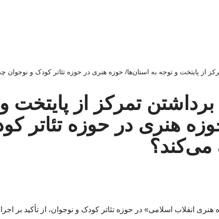
کز از پایتخت و توجه به استان‌ها/ حوزه هنری در حوزه تئاتر کودک و نوجوان چه
برداشتن تمرکز از پایتخت و 
حوزه هنری در حوزه تئاتر کو
می‌کند؟
ری انقلاب اسلامی» در حوزه تئاتر کودک و نوجوان، از تأکید بر اجرای 