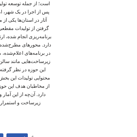
است؛ از جمله توسعه تولید
پس از اجرا در یک شهر، امک
آثار در استان‌ها یکی از 
گرفتن از تولیدات مقطعی
برنامه‌ریزی انجام شده، ا
دارد. محورهای مطرح‌شده 
در برنامه‌های اعلام‌شده
زیرساخت‌هایی مانند سالن‌
این حوزه در نظر گرفته
محتوایی تولیدات این بخش
از مخاطبان هدف این حوز
دارد. آن‌چه از این آم