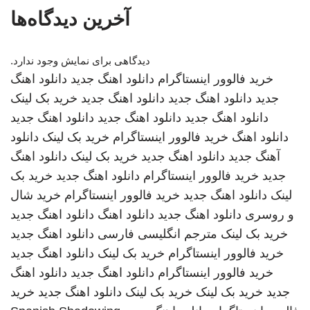
آخرین دیدگاه‌ها
دیدگاهی برای نمایش وجود ندارد.
خرید فالوور اینستاگرام
دانلود اهنگ جدید
دانلود اهنگ
جدید
دانلود اهنگ جدید
دانلود اهنگ جدید
خرید بک لینک
دانلود اهنگ جدید
دانلود اهنگ جدید
دانلود اهنگ جدید
دانلود اهنگ
خرید فالوور اینستاگرام
خرید بک لینک
دانلود
آهنگ جدید
دانلود اهنگ جدید
خرید بک لینک
دانلود اهنگ
جدید
خرید فالوور اینستاگرام
دانلود اهنگ جدید
خرید بک
لینک
دانلود اهنگ جدید
خرید فالوور اینستاگرام
خرید شال
و روسری
دانلود اهنگ جدید
دانلود اهنگ
دانلود اهنگ جدید
خرید بک لینک
مترجم انگلیسی فارسی
دانلود اهنگ جدید
خرید فالوور اینستاگرام
خرید بک لینک
دانلود اهنگ جدید
خرید فالوور اینستاگرام
دانلود اهنگ جدید
دانلود اهنگ
جدید
خرید بک لینک
خرید بک لینک
دانلود اهنگ جدید
خرید