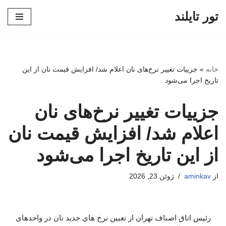
تور تایلند
پرش
به
محتوا
خانه
»
جزییات تغییر نرخ‌های نان اعلام شد/ افزایش قیمت نان از این
تاریخ اجرا می‌شود
جزییات تغییر نرخ‌های نان
اعلام شد/ افزایش قیمت نان
از این تاریخ اجرا می‌شود
از
aminkav
ژوئن 23, 2026
رئیس اتاق اصناف تهران از تعیین نرخ های جدید نان در واحدهای