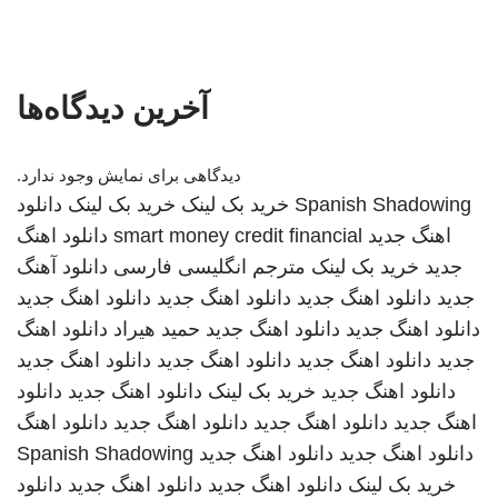
آخرین دیدگاه‌ها
دیدگاهی برای نمایش وجود ندارد.
Spanish Shadowing
خرید بک لینک
خرید بک لینک
دانلود
اهنگ جدید
smart money credit financial
دانلود اهنگ
جدید
خرید بک لینک
مترجم انگلیسی فارسی
دانلود آهنگ
جدید
دانلود اهنگ جدید
دانلود اهنگ جدید
دانلود اهنگ جدید
دانلود اهنگ جدید
دانلود اهنگ جدید
حمید هیراد
دانلود اهنگ
جدید
دانلود اهنگ جدید
دانلود اهنگ جدید
دانلود اهنگ جدید
دانلود اهنگ جدید
خرید بک لینک
دانلود اهنگ جدید
دانلود
اهنگ جدید
دانلود اهنگ جدید
دانلود اهنگ جدید
دانلود اهنگ
دانلود اهنگ جدید
دانلود اهنگ جدید
Spanish Shadowing
خرید بک لینک
دانلود اهنگ جدید
دانلود اهنگ جدید
دانلود