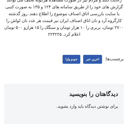
گزارش های خود را از طریق سامانه‌ های ۱۲۴ و ۱۳۵ به صورت کتبی
یا سایت بازرسی اتاق اصناف موضوع را اطلاع دهند. روز گذشته
کارگروه آرد و نان اتاق اصناف ایران نیز قیمت هر عدد نان لواش را
۲۷۰۰ تومان، بربری را ۱۰ هزار تومان و سنگک را ۱۵ هزارو ۵۰۰ تومان
اعلام کرد. ۲۲۳۲۲۵
برچسب‌ها:
اخرین خبر
جودو وازا
دیدگاهتان را بنویسید
برای نوشتن دیدگاه باید
وارد بشوید
.