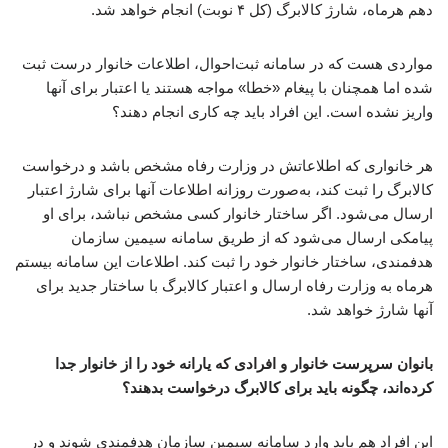
دهم هرماه، شارژ کالابرگ (کل ۴ نوبت) انجام خواهد شد.
مواردی هست که در سامانه ثبت‌احوال، اطلاعات خانوار درست ثبت
شده اما همچنان با پیغام «خطا» مواجه هستند یا اعتبار برای آنها
واریز نشده است. این افراد باید چه کاری انجام دهند؟
هر خانواری که اطلاعاتش در وزارت رفاه مشخص باشد و درخواست
کالابرگ را ثبت کند، به‌صورت روزانه اطلاعات آنها برای شارژ اعتبار
ارسال می‌شود. اگر ساختار خانوار کسی مشخص نباشد، برای او
پیامکی ارسال می‌شود که از طریق سامانه سیمین سازمان
هدفمندی، ساختار خانوار خود را ثبت کند. اطلاعات این سامانه بیستم
هرماه به وزارت رفاه ارسال و اعتبار کالابرگ با ساختار جدید برای
آنها شارژ خواهد شد.
بانوان سرپرست خانوار و افرادی که یارانه خود را از خانوار جدا
کرده‌اند، چگونه باید برای کالابرگ درخواست بدهند؟
این افراد هم باید وارد سامانه سیمین سازمان هدفمندی شوند و در