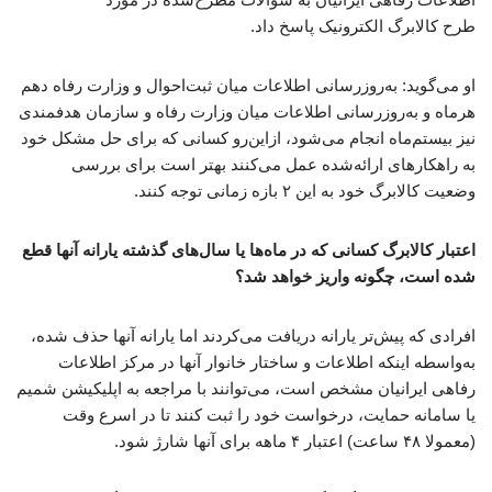
طرح کالابرگ الکترونیک پاسخ داد.
او می‌گوید: به‌روزرسانی اطلاعات میان ثبت‌احوال و وزارت رفاه دهم
هرماه و به‌روزرسانی اطلاعات میان وزارت رفاه و سازمان هدفمندی
نیز بیستم‌ماه انجام می‌شود، ازاین‌رو کسانی که برای حل مشکل خود
به راهکارهای ارائه‌شده عمل می‌کنند بهتر است برای بررسی
وضعیت کالابرگ خود به این ۲ بازه زمانی توجه کنند.
اعتبار کالابرگ کسانی که در ماه‌ها یا سال‌های گذشته یارانه آنها قطع
شده است، چگونه واریز خواهد شد؟
افرادی که پیش‌تر یارانه دریافت می‌کردند اما یارانه آنها حذف شده،
به‌واسطه اینکه اطلاعات و ساختار خانوار آنها در مرکز اطلاعات
رفاهی ایرانیان مشخص است، می‌توانند با مراجعه به اپلیکیشن شمیم
یا سامانه حمایت، درخواست خود را ثبت کنند تا در اسرع وقت
(معمولا ۴۸ ساعت) اعتبار ۴ ماهه برای آنها شارژ شود.