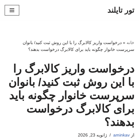
تور تایلند
پرش
به
محتوا
خانه
»
درخواست واریز کالابرگ را با این روش ثبت کنید/ بانوان
سرپرست خانوار چگونه باید برای کالابرگ درخواست بدهند؟
درخواست واریز کالابرگ را
با این روش ثبت کنید/ بانوان
سرپرست خانوار چگونه باید
برای کالابرگ درخواست
بدهند؟
از
aminkav
ژانویه 23, 2026