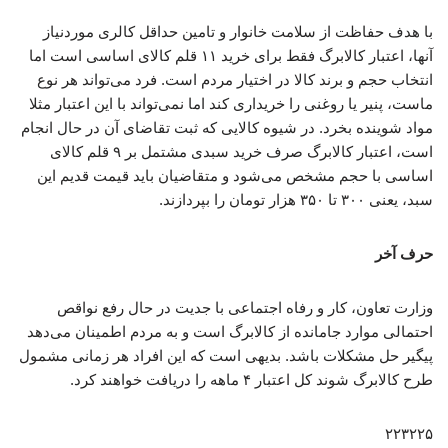
با هدف حفاظت از سلامت خانوار و تامین حداقل کالری موردنیاز
آنها، اعتبار کالابرگ فقط برای خرید ۱۱ قلم کالای اساسی است اما
انتخاب حجم و برند کالا در اختیار مردم است. فرد می‌تواند هر نوع
ماست، پنیر یا روغنی را خریداری کند اما نمی‌تواند با این اعتبار مثلا
مواد شوینده بخرد. در شیوه کالایی که ثبت تقاضای آن در حال انجام
است، اعتبار کالابرگ صرف خرید سبدی مشتمل بر ۹ قلم کالای
اساسی با حجم مشخص می‌شود و متقاضیان باید قیمت قدیم این
سبد، یعنی ۳۰۰ تا ۳۵۰ هزار تومان را بپردازند.
حرف آخر
وزارت تعاون، کار و رفاه اجتماعی با جدیت در حال رفع نواقص
احتمالی موارد جامانده از کالابرگ است و به مردم اطمینان می‌دهد
پیگیر حل مشکلات باشد. بدیهی است که این افراد هر زمانی مشمول
طرح کالابرگ شوند کل اعتبار ۴ ماهه را دریافت خواهند کرد.
۲۲۳۲۲۵