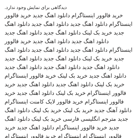
دیدگاهی برای نمایش وجود ندارد.
خرید فالوور اینستاگرام
دانلود اهنگ جدید
خرید فالوور
اینستاگرام
دانلود اهنگ جدید
دانلود اهنگ جدید
دانلود اهنگ
جدید
خرید بک لینک
دانلود اهنگ جدید
دانلود اهنگ جدید
دانلود اهنگ جدید
دانلود اهنگ جدید
خرید فالوور
اینستاگرام
دانلود اهنگ جدید
دانلود اهنگ جدید
دانلود اهنگ
جدید
خرید بک لینک
دانلود اهنگ جدید
دانلود اهنگ جدید
دانلود اهنگ جدید
دانلود اهنگ جدید
دانلود اهنگ جدید
دانلود اهنگ جدید
خرید بک لینک
خرید فالوور اینستاگرام
خرید بک لینک
دانلود اهنگ جدید
دانلود اهنگ جدید
خرید
فالوور اینستاگرام
خرید بک لینک
دانلود اهنگ جدید
خرید
فالوور اینستاگرام
خرید فالوور لایک کامنت اینستاگرام
دانلود آهنگ جدید
خرید بک لینک
خرید بک لینک
دانلود اهنگ
جدید
مترجم انگلیسی فارسی
خرید بک لینک
دانلود اهنگ
جدید
خرید فالوور اینستاگرام
دانلود اهنگ جدید
خرید
فالوور اینستاگرام
اینستاگرام
خرید فالوور اینستاگرام