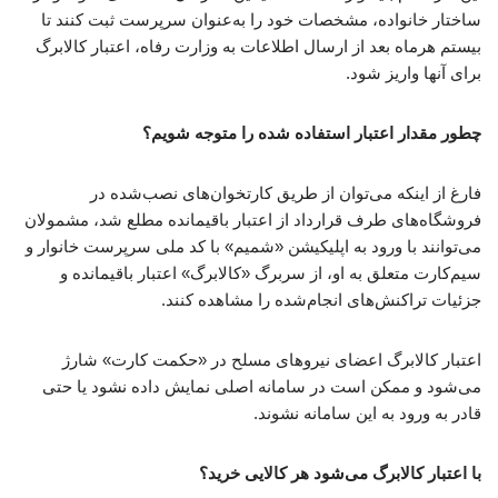
ساختار خانواده، مشخصات خود را به‌عنوان سرپرست ثبت کنند تا
بیستم هرماه بعد از ارسال اطلاعات به وزارت رفاه، اعتبار کالابرگ
برای آنها واریز شود.
چطور مقدار اعتبار استفاده شده را متوجه شویم؟
فارغ از اینکه می‌توان از طریق کارتخوان‌های نصب‌شده در
فروشگاه‌های طرف قرارداد از اعتبار باقیمانده مطلع شد، مشمولان
می‌توانند با ورود به اپلیکیشن «شمیم» با کد ملی سرپرست خانوار و
سیم‌کارت متعلق به او، از سربرگ «کالابرگ» اعتبار باقیمانده و
جزئیات تراکنش‌های انجام‌شده را مشاهده کنند.
اعتبار کالابرگ اعضای نیروهای مسلح در «حکمت کارت» شارژ
می‌شود و ممکن است در سامانه اصلی نمایش داده نشود یا حتی
قادر به ورود به این سامانه نشوند.
با اعتبار کالابرگ می‌شود هر کالایی خرید؟