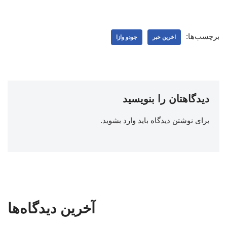
برچسب‌ها:
اخرین خبر
جودو وازا
دیدگاهتان را بنویسید
برای نوشتن دیدگاه باید
وارد بشوید
.
آخرین دیدگاه‌ها