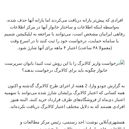
افرادی که پیش‌تر یارانه دریافت می‌کردند اما یارانه آنها حذف شده،
به‌واسطه اینکه اطلاعات و ساختار خانوار آنها در مرکز اطلاعات
رفاهی ایرانیان مشخص است، می‌توانند با مراجعه به اپلیکیشن شمیم
یا سامانه حمایت، درخواست خود را ثبت کنند تا در اسرع وقت
(معمولا ۴۸ ساعت) اعتبار ۴ ماهه برای آنها شارژ شود.
به گزارش جودو وازا، 2 هفته از اجرای طرح کالابرگ گذشته و اکنون
همه کسانی که اعتبار کالابرگ برایشان شارژ شده می‌توانند با سهمیه
اعتبار دی‌ماه از فروشگاه‌های طرف قرارداد خرید کنند. البته هنوز
افرادی هستند که به دلایل مختلف اعتبار کالابرگ دریافت نکرده‌اند.
همشهری‌آنلاین نوشت: احد رستمی، رئیس مرکز مطالعات و
اطلاعات رفاهی ایرانیان به سؤالات مطرح‌شده در مورد