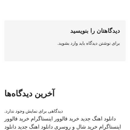
دیدگاهتان را بنویسید
برای نوشتن دیدگاه باید
وارد بشوید
.
آخرین دیدگاه‌ها
دیدگاهی برای نمایش وجود ندارد.
دانلود اهنگ جدید
خرید فالوور اینستاگرام
خرید فالوور
اینستاگرام
خرید شال و روسری
دانلود اهنگ جدید
دانلود