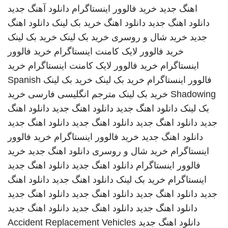
اهنگ جدید
خرید فالوور اینستاگرام
دانلود آهنگ جدید
دانلود اهنگ جدید
دانلود اهنگ
خرید بک لینک
دانلود اهنگ
جدید
خرید شال و روسری
خرید بک لینک
خرید بک لینک
خرید فالوور لایک کامنت اینستاگرام
خرید فالوور
اینستاگرام
خرید فالوور لایک کامنت اینستاگرام
خرید
فالوور اینستاگرام
خرید بک لینک
خرید بک لینک
Spanish
Shadowing
خرید بک لینک
مترجم انگلیسی فارسی
خرید
بک لینک
دانلود اهنگ جدید
دانلود اهنگ جدید
دانلود اهنگ
جدید
دانلود اهنگ جدید
دانلود اهنگ جدید
دانلود اهنگ جدید
دانلود اهنگ جدید
خرید فالوور اینستاگرام
خرید فالوور
اینستاگرام
خرید شال و روسری
دانلود اهنگ جدید
خرید
فالوور اینستاگرام
دانلود اهنگ جدید
دانلود اهنگ جدید
اینستاگرام
خرید بک لینک
دانلود اهنگ جدید
دانلود اهنگ
جدید
دانلود اهنگ جدید
دانلود اهنگ جدید
دانلود اهنگ جدید
دانلود اهنگ جدید
دانلود اهنگ جدید
دانلود اهنگ جدید
دانلود اهنگ جدید
Accident Replacement Vehicles