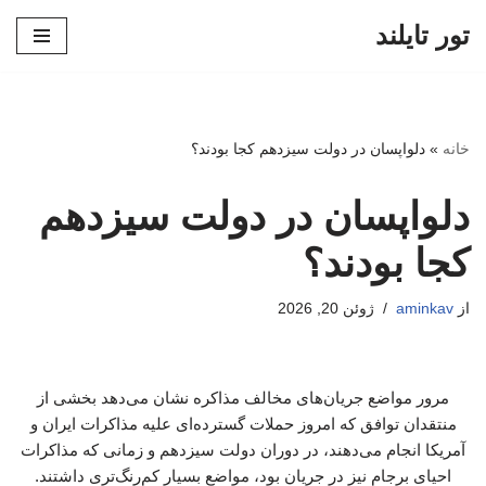
تور تایلند
پرش
به
محتوا
خانه
»
دلواپسان در دولت سیزدهم کجا بودند؟
دلواپسان در دولت سیزدهم
کجا بودند؟
از
aminkav
ژوئن 20, 2026
مرور مواضع جریان‌های مخالف مذاکره نشان می‌دهد بخشی از
منتقدان توافق که امروز حملات گسترده‌ای علیه مذاکرات ایران و
آمریکا انجام می‌دهند، در دوران دولت سیزدهم و زمانی که مذاکرات
احیای برجام نیز در جریان بود، مواضع بسیار کم‌رنگ‌تری داشتند.