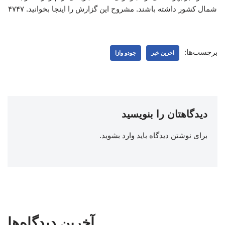
شمال کشور داشته باشند. مشروح این گزارش را اینجا بخوانید. ۴۷۴۷
برچسب‌ها:
اخرین خبر
جودو وازا
دیدگاهتان را بنویسید
برای نوشتن دیدگاه باید
وارد بشوید
.
آخرین دیدگاه‌ها