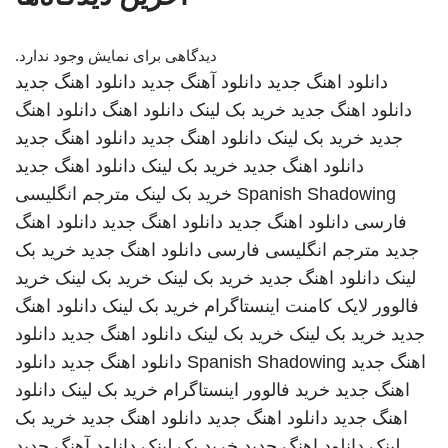
دیدگاهی برای نمایش وجود ندارد.
دانلود اهنگ جدید
دانلود آهنگ جدید
دانلود اهنگ جدید
دانلود اهنگ جدید
خرید بک لینک
دانلود اهنگ
دانلود اهنگ
جدید
خرید بک لینک
دانلود اهنگ جدید
دانلود اهنگ جدید
دانلود اهنگ جدید
خرید بک لینک
دانلود اهنگ جدید
Spanish Shadowing
خرید بک لینک
مترجم انگلیسی
فارسی
دانلود اهنگ جدید
دانلود اهنگ جدید
دانلود اهنگ
جدید
مترجم انگلیسی فارسی
دانلود اهنگ جدید
خرید بک
لینک
دانلود اهنگ جدید
خرید بک لینک
خرید بک لینک
خرید
فالوور لایک کامنت اینستاگرام
خرید بک لینک
دانلود اهنگ
جدید
خرید بک لینک
خرید بک لینک
دانلود اهنگ جدید
دانلود
اهنگ جدید
Spanish Shadowing
دانلود اهنگ جدید
دانلود
اهنگ جدید
خرید فالوور اینستاگرام
خرید بک لینک
دانلود
اهنگ جدید
دانلود اهنگ جدید
دانلود اهنگ جدید
خرید بک
لینک
دانلود اهنگ جدید
خرید بک لینک
دانلود آهنگ جدید