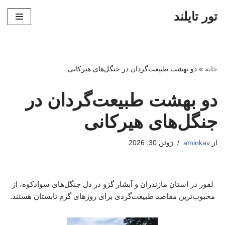
تور تایلند
پرش
به
محتوا
خانه
»
دو بهشت طبیعت‌گردان در جنگل‌های هیرکانی
دو بهشت طبیعت‌گردان در
جنگل‌های هیرکانی
از
aminkav
ژوئن 30, 2026
لفور در استان مازندران و آبشار گزو در دل جنگل‌های سوادکوه، از
محبوب‌ترین مقاصد طبیعت‌گردی برای روزهای گرم تابستان هستند.