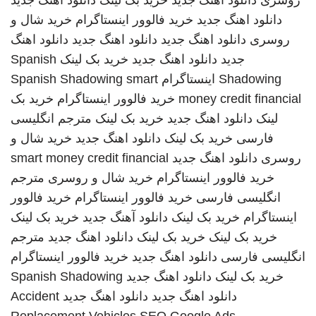
روسری
دانلود آهنگ جدید
خرید بک لینک
دانلود اهنگ جدید
دانلود اهنگ جدید
خرید فالوور اینستاگرام
خرید شال و
روسری
دانلود اهنگ جدید
دانلود اهنگ جدید
دانلود اهنگ
جدید
دانلود اهنگ جدید
خرید بک لینک
Spanish
Shadowing
اینستاگرام
smart
Spanish Shadowing
money credit financial
خرید فالوور اینستاگرام
خرید بک
لینک
دانلود اهنگ جدید
خرید بک لینک
مترجم انگلیسی
فارسی
خرید بک لینک
دانلود اهنگ جدید
خرید شال و
روسری
دانلود اهنگ جدید
smart money credit financial
خرید فالوور اینستاگرام
خرید شال و روسری
مترجم
انگلیسی فارسی
خرید فالوور اینستاگرام
خرید فالوور
اینستاگرام
خرید بک لینک
دانلود آهنگ جدید
خرید بک لینک
خرید بک لینک
خرید بک لینک
دانلود اهنگ جدید
مترجم
انگلیسی فارسی
دانلود اهنگ جدید
خرید فالوور اینستاگرام
خرید بک لینک
دانلود اهنگ جدید
Spanish Shadowing
دانلود اهنگ جدید
دانلود اهنگ جدید
Accident