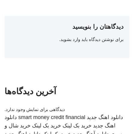
دیدگاهتان را بنویسید
برای نوشتن دیدگاه باید
وارد بشوید
.
آخرین دیدگاه‌ها
دیدگاهی برای نمایش وجود ندارد.
دانلود اهنگ جدید
smart money credit financial
دانلود
اهنگ جدید
خرید بک لینک
خرید بک لینک
خرید شال و