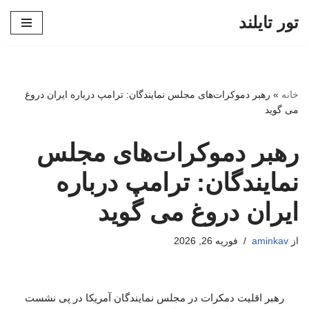
تور تایلند
پرش
به
محتوا
خانه
»
رهبر دموکرات‌های مجلس نمایندگان: ترامپ درباره ایران دروغ
می گوید
رهبر دموکرات‌های مجلس
نمایندگان: ترامپ درباره
ایران دروغ می گوید
از
aminkav
فوریه 26, 2026
رهبر اقلیت دمکرات در مجلس نمایندگان آمریکا در پی نشست