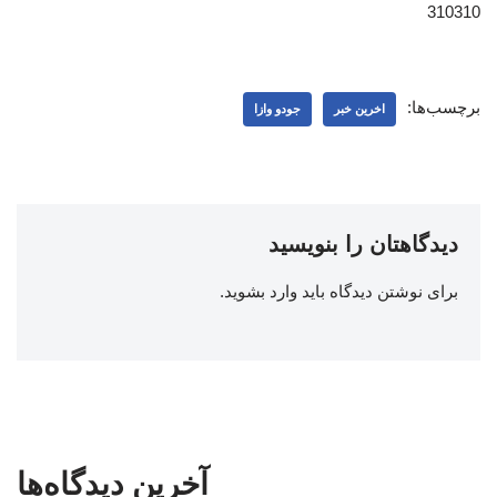
310310
برچسب‌ها:
اخرین خبر
جودو وازا
دیدگاهتان را بنویسید
برای نوشتن دیدگاه باید
وارد بشوید
.
آخرین دیدگاه‌ها