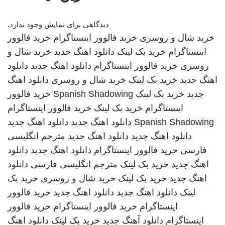
دیدگاهی برای نمایش وجود ندارد.
خرید شال و روسری
خرید فالوور اینستاگرام
خرید فالوور
اینستاگرام
خرید بک لینک
دانلود اهنگ جدید
خرید شال و
روسری
خرید فالوور اینستاگرام
دانلود اهنگ جدید
دانلود
اهنگ جدید
خرید بک لینک
خرید شال و روسری
دانلود اهنگ
جدید
خرید بک لینک
Spanish Shadowing
خرید فالوور
اینستاگرام
خرید بک لینک
خرید فالوور اینستاگرام
Spanish Shadowing
دانلود اهنگ جدید
دانلود اهنگ جدید
دانلود اهنگ جدید
دانلود اهنگ جدید
مترجم انگلیسی
فارسی
خرید فالوور اینستاگرام
دانلود اهنگ جدید
دانلود
اهنگ جدید
خرید بک لینک
مترجم انگلیسی فارسی
دانلود
اهنگ جدید
خرید بک لینک
خرید شال و روسری
خرید بک
لینک
دانلود اهنگ جدید
دانلود اهنگ جدید
خرید فالوور
اینستاگرام
خرید فالوور اینستاگرام
خرید فالوور
اینستاگرام
دانلود آهنگ جدید
خرید بک لینک
دانلود اهنگ