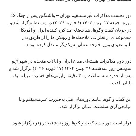
دور نخست مذاکرات غیرمستقیم تهران – واشنگتن پس از جنگ 12
روزه، جمعه ۱۷ بهمن ۱۴۰۴ (۶ فوریه ۲۰۲۶) در مسقط برگزار شد و
در جریان گفت‌ وگوها، هیات‌های مذاکره کننده ایران و آمریکا
مجموعه‌ای از نظرات، ملاحظه‌ها و رویکردها را از طریق بدر
البوسعیدی وزیر خارجه عمان به یکدیگر منتقل کرده بودند.
دور دوم مذاکرات هسته‌ای میان ایران و ایالات متحده در شهر ژنو
سوئیس روز سه‌شنبه ۲۸ بهمن ۱۴۰۴ (۱۷ فوریه ۲۰۲۶) برگزار شد و
پس از حدود سه ساعت و ۳۰ دقیقه رایزنی‌های فشرده دیپلماتیک،
پایان یافت.
این گفت و گوها مانند دوره‌های قبل به‌صورت غیرمستقیم و با
میانجی‌گری سلطنت عمان برگزار شد.
قرار است دور جدید گفت و گوها روز پنجشنبه در ژنو برگزار شود.