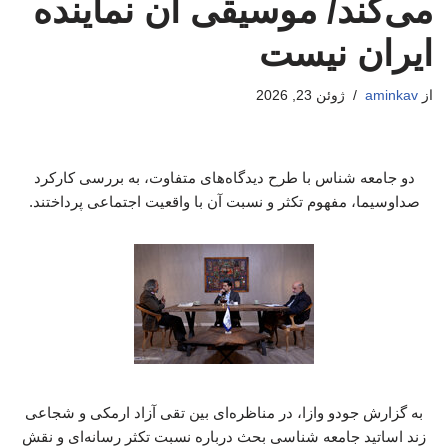
می‌کند/ موسیقی آن نماینده
ایران نیست
از
aminkav
ژوئن 23, 2026
دو جامعه شناس با طرح دیدگاه‌های متفاوت، به بررسی کارکرد
صداوسیما، مفهوم تکثر و نسبت آن با واقعیت اجتماعی پرداختند.
به گزارش جودو وازا، در مناظره‌ای بین تقی آزاد ارمکی و شجاعی
زند اساتید جامعه شناسی بحث درباره نسبت تکثر رسانه‌ای و نقش