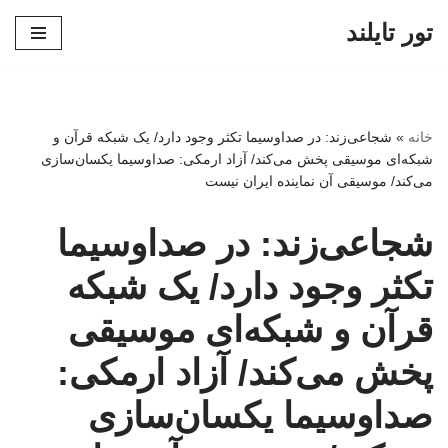
تور تایلند
پرش
به
محتوا
خانه
»
شجاعی‌زند: در صداوسیما تکثر وجود دارد/ یک شبکه‌ قرآن و
شبکه‌ای موسیقی پخش می‌کند/ آزاد ارمکی: صداوسیما یکسان‌سازی
می‌کند/ موسیقی آن نماینده ایران نیست
شجاعی‌زند: در صداوسیما
تکثر وجود دارد/ یک شبکه‌
قرآن و شبکه‌ای موسیقی
پخش می‌کند/ آزاد ارمکی:
صداوسیما یکسان‌سازی