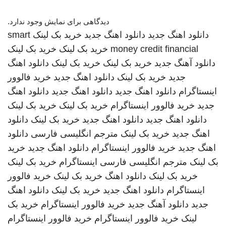
دیدگاهی برای نمایش وجود ندارد.
دانلود اهنگ جدید
دانلود اهنگ جدید
خرید بک لینک
smart
money credit financial
خرید بک لینک
خرید بک لینک
دانلود آهنگ جدید
خرید بک لینک
خرید بک لینک
دانلود اهنگ
جدید
خرید بک لینک
دانلود اهنگ جدید
خرید فالوور
اینستاگرام
دانلود اهنگ جدید
دانلود اهنگ جدید
دانلود اهنگ
جدید
خرید فالوور اینستاگرام
خرید بک لینک
خرید بک لینک
دانلود اهنگ جدید
دانلود اهنگ جدید
خرید بک لینک
دانلود
اهنگ جدید
خرید بک لینک
مترجم انگلیسی فارسی
دانلود
اهنگ جدید
خرید فالوور اینستاگرام
دانلود اهنگ جدید
خرید
بک لینک
مترجم انگلیسی فارسی
اینستاگرام
خرید بک لینک
خرید بک لینک
دانلود اهنگ
خرید بک لینک
خرید فالوور
اینستاگرام
دانلود اهنگ جدید
خرید بک لینک
دانلود اهنگ
جدید
دانلود آهنگ جدید
خرید فالوور اینستاگرام
خرید بک
لینک
خرید فالوور اینستاگرام
خرید فالوور اینستاگرام