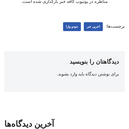
مناظره در یوتیوب کافه خبر بارگذاری شده است.
برچسب‌ها:
اخرین خبر
جودو وازا
دیدگاهتان را بنویسید
برای نوشتن دیدگاه باید
وارد بشوید
.
آخرین دیدگاه‌ها