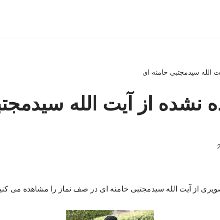
ت الله سیدمجتبی خامنه ای
نشده از آیت الله سیدمجتب
ویری از آیت الله سیدمجتبی خامنه ای در صف نماز را مشاهده می کنید