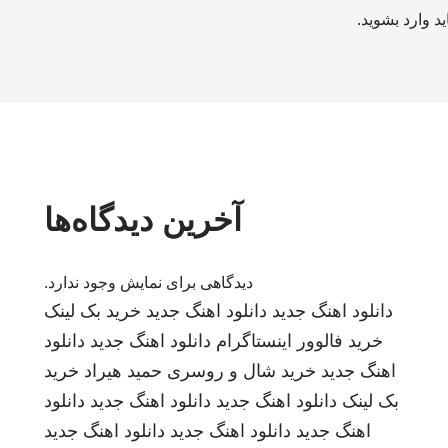
ید
وارد بشوید
.
آخرین دیدگاه‌ها
دیدگاهی برای نمایش وجود ندارد.
دانلود اهنگ جدید
دانلود اهنگ جدید
خرید بک لینک
خرید فالوور اینستاگرام
دانلود اهنگ جدید
دانلود
اهنگ جدید
خرید شال و روسری
حمید هیراد
خرید
بک لینک
دانلود اهنگ جدید
دانلود اهنگ جدید
دانلود
اهنگ جدید
دانلود اهنگ جدید
دانلود اهنگ جدید