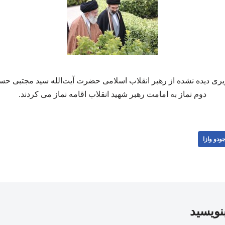
یری دیده نشده از رهبر انقلاب اسلامی حضرت آیت‌الله سید مجتبی حس
دوم نماز به امامت رهبر شهید انقلاب اقامه نماز می کردند.
ودو وازا
بنویسید