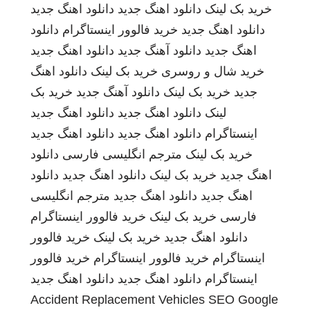
خرید بک لینک
دانلود اهنگ جدید
دانلود اهنگ جدید
دانلود اهنگ جدید
خرید فالوور اینستاگرام
دانلود
اهنگ جدید
دانلود آهنگ جدید
دانلود اهنگ جدید
خرید شال و روسری
خرید بک لینک
دانلود اهنگ
جدید
خرید بک لینک
دانلود آهنگ جدید
خرید بک
لینک
دانلود اهنگ جدید
دانلود اهنگ جدید
اینستاگرام
دانلود اهنگ جدید
دانلود اهنگ جدید
خرید بک لینک
مترجم انگلیسی فارسی
دانلود
اهنگ جدید
خرید بک لینک
دانلود اهنگ جدید
دانلود
اهنگ جدید
دانلود اهنگ جدید
مترجم انگلیسی
فارسی
خرید بک لینک
خرید فالوور اینستاگرام
دانلود اهنگ جدید
خرید بک لینک
خرید فالوور
اینستاگرام
خرید فالوور اینستاگرام
خرید فالوور
اینستاگرام
دانلود اهنگ جدید
دانلود اهنگ جدید
Accident Replacement Vehicles
SEO Google