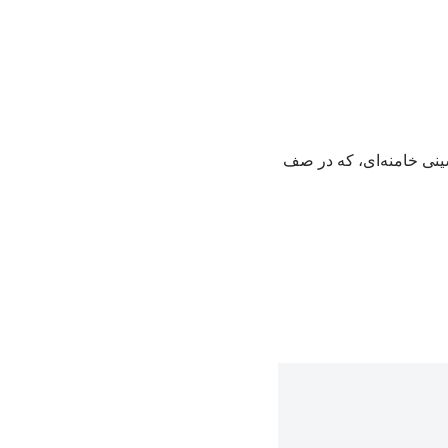
ینی خامنه‌ای، که در صف