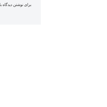
برای نوشتن دیدگاه با