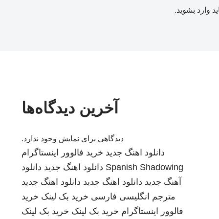
ید
وارد بشوید
.
آخرین دیدگاه‌ها
دیدگاهی برای نمایش وجود ندارد.
دانلود اهنگ جدید
خرید فالوور اینستاگرام
Spanish Shadowing
دانلود اهنگ جدید
دانلود
آهنگ جدید
دانلود اهنگ جدید
دانلود اهنگ جدید
مترجم انگلیسی فارسی
خرید بک لینک
خرید
فالوور اینستاگرام
خرید بک لینک
خرید بک لینک