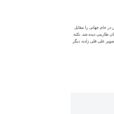
در جام جهانی را مقابل
ن طارمی دیده شد. نکته
ویر علی قلی زاده، دیگر