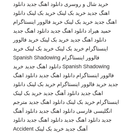
خرید شال و روسری
دانلود اهنگ جدید
دانلود
اهنگ جدید
خرید بک لینک
خرید بک لینک
دانلود
اهنگ جدید
خرید بک لینک
خرید فالوور اینستاگرام
حمید هیراد
دانلود اهنگ جدید
دانلود اهنگ جدید
دانلود اهنگ جدید
خرید بک لینک
خرید فالوور
اینستاگرام
خرید بک لینک
خرید بک لینک
خرید
فالوور اینستاگرام
Spanish Shadowing
Spanish Shadowing
دانلود اهنگ جدید
خرید
فالوور اینستاگرام
دانلود اهنگ جدید
دانلود اهنگ
جدید
خرید فالوور اینستاگرام
خرید بک لینک
دانلود
اهنگ جدید
دانلود آهنگ جدید
خرید بک لینک
اینستاگرام
خرید بک لینک
دانلود اهنگ جدید
مترجم
انگلیسی فارسی
دانلود اهنگ جدید
دانلود آهنگ
جدید
دانلود اهنگ جدید
دانلود اهنگ جدید
دانلود
آهنگ جدید
خرید بک لینک
Accident