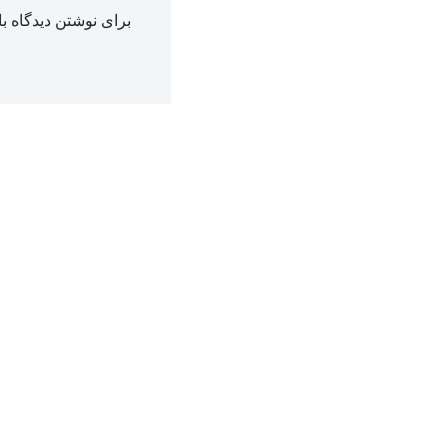
برای نوشتن دیدگاه با