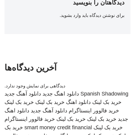
دیدگاهتان را بنویسید
برای نوشتن دیدگاه باید
وارد بشوید
.
آخرین دیدگاه‌ها
دیدگاهی برای نمایش وجود ندارد.
Spanish Shadowing
دانلود اهنگ جدید
دانلود آهنگ جدید
خرید بک لینک
دانلود اهنگ
خرید بک لینک
خرید بک لینک
خرید فالوور اینستاگرام
دانلود آهنگ جدید
دانلود اهنگ
جدید
خرید بک لینک
خرید بک لینک
خرید فالوور اینستاگرام
خرید بک لینک
smart money credit financial
خرید بک