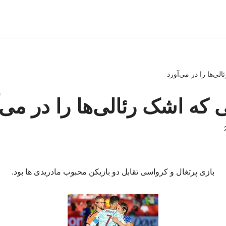
ی‌ها را در می‌آورد
که اشک رئالی‌ها را در می‌آ
بازی پرتغال و کرواسی تقابل دو بازیکن محبوب مادریدی ها بود.