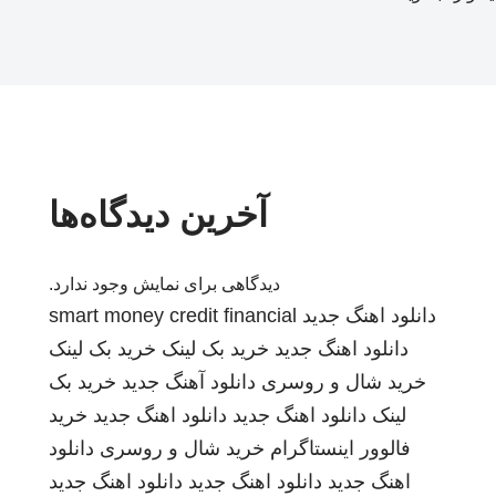
آخرین دیدگاه‌ها
دیدگاهی برای نمایش وجود ندارد.
دانلود اهنگ جدید
smart money credit financial
دانلود اهنگ جدید
خرید بک لینک
خرید بک لینک
خرید شال و روسری
دانلود آهنگ جدید
خرید بک
لینک
دانلود اهنگ جدید
دانلود اهنگ جدید
خرید
فالوور اینستاگرام
خرید شال و روسری
دانلود
اهنگ جدید
دانلود اهنگ جدید
دانلود اهنگ جدید