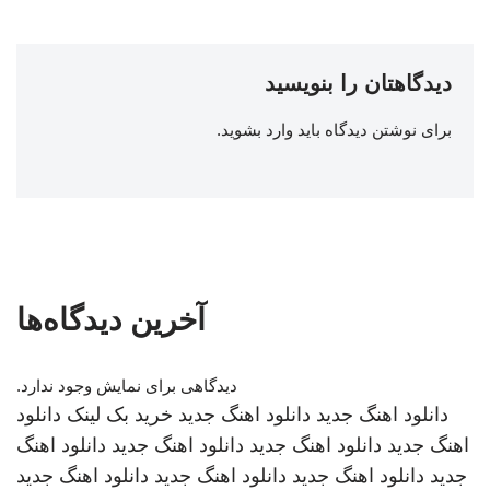
دیدگاهتان را بنویسید
برای نوشتن دیدگاه باید
وارد بشوید
.
آخرین دیدگاه‌ها
دیدگاهی برای نمایش وجود ندارد.
دانلود اهنگ جدید
دانلود اهنگ جدید
خرید بک لینک
دانلود
اهنگ جدید
دانلود اهنگ جدید
دانلود اهنگ جدید
دانلود اهنگ
جدید
دانلود اهنگ جدید
دانلود اهنگ جدید
دانلود اهنگ جدید