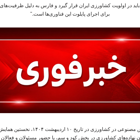
 در اولویت کشاورزی ایران قرار گیرد و فارس به دلیل ظرفیت‌های ب
برای اجرای پایلوت این فناوری‌ها است."
فارس، پیشتاز اجرای هوش مصنوعی در کشاورزی 
گان نهاده‌های کشاورزی در بخش کود و سم، با حضور مسئولان و فعالان ا