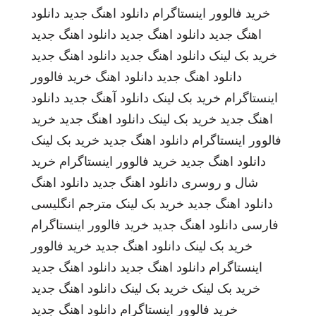
خرید فالوور اینستاگرام
دانلود اهنگ جدید
دانلود
اهنگ جدید
دانلود اهنگ جدید
دانلود اهنگ جدید
خرید بک لینک
دانلود اهنگ جدید
دانلود اهنگ جدید
دانلود اهنگ جدید
دانلود اهنگ
خرید فالوور
اینستاگرام
خرید بک لینک
دانلود آهنگ جدید
دانلود
اهنگ جدید
خرید بک لینک
دانلود اهنگ جدید
خرید
فالوور اینستاگرام
دانلود اهنگ جدید
خرید بک لینک
دانلود اهنگ جدید
خرید فالوور اینستاگرام
خرید
شال و روسری
دانلود اهنگ جدید
دانلود اهنگ
دانلود اهنگ جدید
خرید بک لینک
مترجم انگلیسی
فارسی
دانلود اهنگ جدید
خرید فالوور اینستاگرام
خرید بک لینک
دانلود اهنگ جدید
خرید فالوور
اینستاگرام
دانلود اهنگ جدید
دانلود اهنگ جدید
خرید بک لینک
خرید بک لینک
دانلود اهنگ جدید
خرید فالوور اینستاگرام
دانلود اهنگ جدید