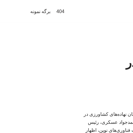
404
برگه نمونه
ر
اردکنندگان نهاده‌های کشاورزی در
محمدجواد عسکری، رئیس
ناوری‌های نوین، اظهار