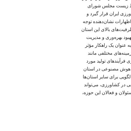
یط زیست مجلس شورای
رزی ایران قرار گیرد و
اظهارات نشان‌دهنده توجه
فیت‌های بالای این استان
بود بهره‌وری و مدیریت
 عنوان یک راهکار مؤثر
مینه‌های مختلفی مانند
ی فرآیندهای تولید مورد
 با هوش مصنوعی در استان
گویی برای سایر استان‌ها
عی در کشاورزی، می‌تواند
ولان و فعالان این حوزه،