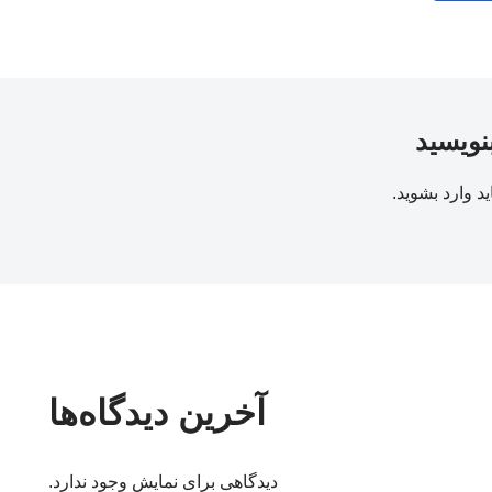
بنویسید
ید
وارد بشوید
.
آخرین دیدگاه‌ها
دیدگاهی برای نمایش وجود ندارد.