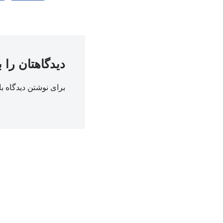
دیدگاهتان را 
برای نوشتن دیدگاه با