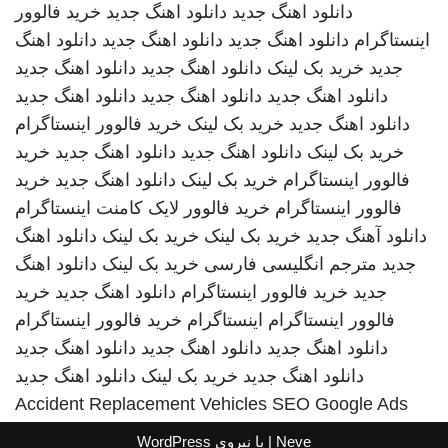
دانلود اهنگ جدید
دانلود اهنگ جدید
خرید فالوور
اینستاگرام
دانلود اهنگ جدید
دانلود اهنگ جدید
دانلود اهنگ
جدید
خرید بک لینک
دانلود اهنگ جدید
دانلود اهنگ جدید
دانلود اهنگ جدید
دانلود اهنگ جدید
دانلود اهنگ جدید
دانلود اهنگ جدید
خرید بک لینک
خرید فالوور اینستاگرام
خرید بک لینک
دانلود اهنگ جدید
دانلود اهنگ جدید
خرید
فالوور اینستاگرام
خرید بک لینک
دانلود اهنگ جدید
خرید
فالوور اینستاگرام
خرید فالوور لایک کامنت اینستاگرام
دانلود آهنگ جدید
خرید بک لینک
خرید بک لینک
دانلود اهنگ
جدید
مترجم انگلیسی فارسی
خرید بک لینک
دانلود اهنگ
جدید
خرید فالوور اینستاگرام
دانلود اهنگ جدید
خرید
فالوور اینستاگرام
اینستاگرام
خرید فالوور اینستاگرام
دانلود اهنگ جدید
دانلود اهنگ جدید
دانلود اهنگ جدید
دانلود اهنگ جدید
خرید بک لینک
دانلود اهنگ جدید
Accident Replacement Vehicles
SEO Google Ads
Neve
| با نیروی
WordPress