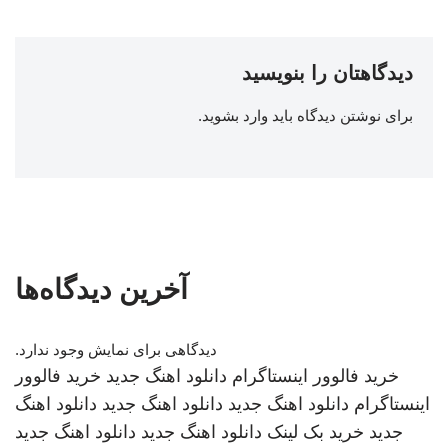
دیدگاهتان را بنویسید
برای نوشتن دیدگاه باید
وارد بشوید
.
آخرین دیدگاه‌ها
دیدگاهی برای نمایش وجود ندارد.
خرید فالوور اینستاگرام
دانلود اهنگ جدید
خرید فالوور
اینستاگرام
دانلود اهنگ جدید
دانلود اهنگ جدید
دانلود اهنگ
جدید
خرید بک لینک
دانلود اهنگ جدید
دانلود اهنگ جدید