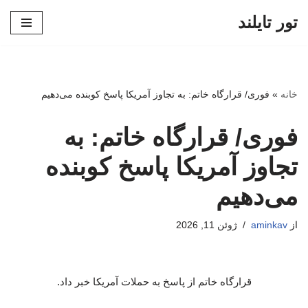
تور تایلند
پرش
به
محتوا
خانه
»
فوری/ قرارگاه خاتم: به تجاوز آمریکا پاسخ کوبنده می‌دهیم
فوری/ قرارگاه خاتم: به
تجاوز آمریکا پاسخ کوبنده
می‌دهیم
از
aminkav
ژوئن 11, 2026
قرارگاه خاتم از پاسخ به حملات آمریکا خبر داد.