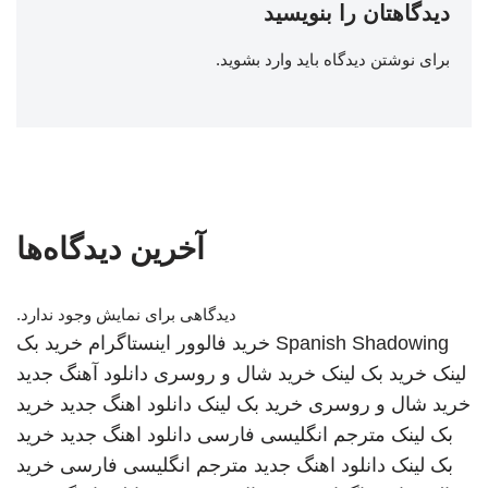
دیدگاهتان را بنویسید
برای نوشتن دیدگاه باید
وارد بشوید
.
آخرین دیدگاه‌ها
دیدگاهی برای نمایش وجود ندارد.
Spanish Shadowing
خرید فالوور اینستاگرام
خرید بک
لینک
خرید بک لینک
خرید شال و روسری
دانلود آهنگ جدید
خرید شال و روسری
خرید بک لینک
دانلود اهنگ جدید
خرید
بک لینک
مترجم انگلیسی فارسی
دانلود اهنگ جدید
خرید
بک لینک
دانلود اهنگ جدید
مترجم انگلیسی فارسی
خرید