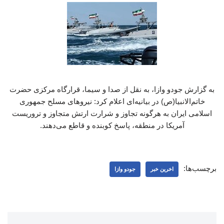
به گزارش جودو وازا، به نقل از صدا و سیما، قرارگاه مرکزی حضرت
خاتم‌الانبیا(ص) در بیانیه‌ای اعلام کرد: نیروهای مسلح جمهوری
اسلامی ایران به هرگونه تجاوز و شرارت ارتش متجاوز و تروریست
آمریکا در منطقه، پاسخ کوبنده و قاطع می‌دهند.
برچسب‌ها:
اخرین خبر
جودو وازا