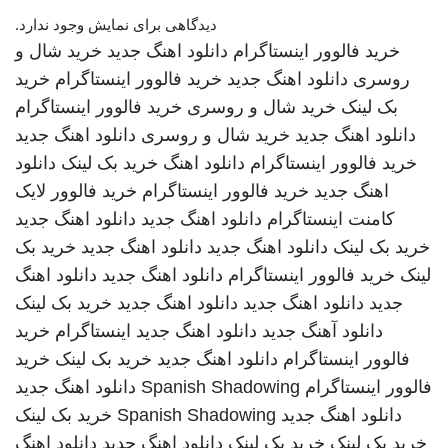
دیدگاهی برای نمایش وجود ندارد.
خرید فالوور اینستاگرام
دانلود اهنگ جدید
خرید شال و
روسری
دانلود اهنگ جدید
خرید فالوور اینستاگرام
خرید
بک لینک
خرید شال و روسری
خرید فالوور اینستاگرام
دانلود اهنگ جدید
خرید شال و روسری
دانلود اهنگ جدید
خرید فالوور اینستاگرام
دانلود اهنگ
خرید بک لینک
دانلود
اهنگ جدید
خرید فالوور اینستاگرام
خرید فالوور لایک
کامنت اینستاگرام
دانلود اهنگ جدید
دانلود اهنگ جدید
خرید بک لینک
دانلود اهنگ جدید
دانلود اهنگ جدید
خرید بک
لینک
خرید فالوور اینستاگرام
دانلود اهنگ جدید
دانلود اهنگ
جدید
دانلود اهنگ جدید
دانلود اهنگ جدید
خرید بک لینک
دانلود آهنگ جدید
دانلود اهنگ جدید
اینستاگرام
خرید
فالوور اینستاگرام
دانلود اهنگ جدید
خرید بک لینک
خرید
فالوور اینستاگرام
Spanish Shadowing
دانلود اهنگ جدید
دانلود اهنگ جدید
Spanish Shadowing
خرید بک لینک
خرید بک لینک
خرید بک لینک
دانلود اهنگ جدید
دانلود اهنگ