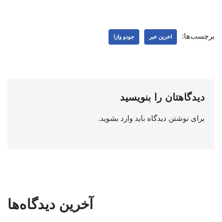
برچسب‌ها:
اخرین خبر
جودو وازا
دیدگاهتان را بنویسید
برای نوشتن دیدگاه باید
وارد بشوید
.
آخرین دیدگاه‌ها